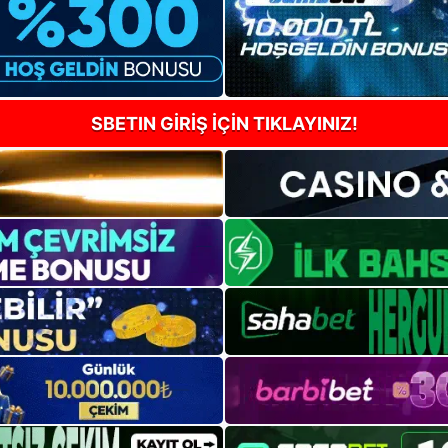
SBETIN GİRİŞ İÇİN TIKLAYINIZ!