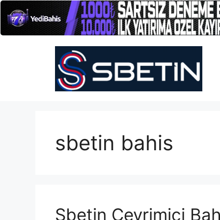
İçeriğe
atla
sbetin bahis
Sbetin Çevrimiçi Bah