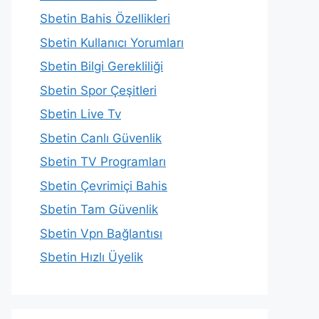
Sbetin Bahis Özellikleri
Sbetin Kullanıcı Yorumları
Sbetin Bilgi Gerekliliği
Sbetin Spor Çeşitleri
Sbetin Live Tv
Sbetin Canlı Güvenlik
Sbetin TV Programları
Sbetin Çevrimiçi Bahis
Sbetin Tam Güvenlik
Sbetin Vpn Bağlantısı
Sbetin Hızlı Üyelik