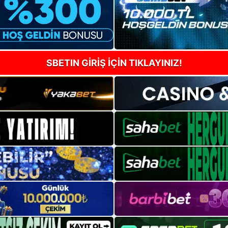
SBETIN GİRİŞ İÇİN TIKLAYINIZ!