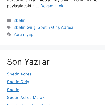
paylaşılacaktır. …
Devamını oku
Kategoriler
Sbetin
Etiketler
Sbetin Giriş
,
Sbetin Giriş Adresi
Yorum yap
Son Yazılar
Sbetin Adresi
Sbetin Giriş
Sbetin
Sbetin Adres Merakı