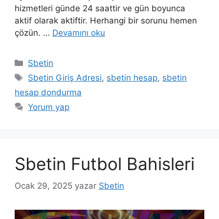
hizmetleri günde 24 saattir ve gün boyunca
aktif olarak aktiftir. Herhangi bir sorunu hemen
çözün. …
Devamını oku
Kategoriler
Sbetin
Etiketler
Sbetin Giriş Adresi
,
sbetin hesap
,
sbetin
hesap dondurma
Yorum yap
Sbetin Futbol Bahisleri
Ocak 29, 2025
yazar
Sbetin