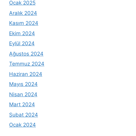
Ocak 2025
Aralık 2024
Kasım 2024
Ekim 2024
Eylül 2024
Ağustos 2024
Temmuz 2024
Haziran 2024
Mayıs 2024
Nisan 2024
Mart 2024
Şubat 2024
Ocak 2024