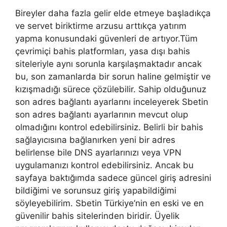
Bireyler daha fazla gelir elde etmeye başladıkça
ve servet biriktirme arzusu arttıkça yatırım
yapma konusundaki güvenleri de artıyor.Tüm
çevrimiçi bahis platformları, yasa dışı bahis
siteleriyle aynı sorunla karşılaşmaktadır ancak
bu, son zamanlarda bir sorun haline gelmiştir ve
kızışmadığı sürece çözülebilir. Sahip olduğunuz
son adres bağlantı ayarlarını inceleyerek Sbetin
son adres bağlantı ayarlarının mevcut olup
olmadığını kontrol edebilirsiniz. Belirli bir bahis
sağlayıcısına bağlanırken yeni bir adres
belirlense bile DNS ayarlarınızı veya VPN
uygulamanızı kontrol edebilirsiniz. Ancak bu
sayfaya baktığımda sadece güncel giriş adresini
bildiğimi ve sorunsuz giriş yapabildiğimi
söyleyebilirim. Sbetin Türkiye’nin en eski ve en
güvenilir bahis sitelerinden biridir. Üyelik