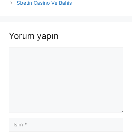
Sbetin Casino Ve Bahis
Yorum yapın
Yorum
İsim