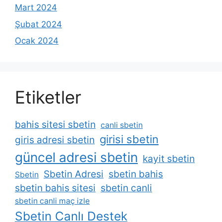
Mart 2024
Şubat 2024
Ocak 2024
Etiketler
bahis sitesi sbetin
canli sbetin
girisi sbetin
giris adresi sbetin
güncel adresi sbetin
kayit sbetin
Sbetin Adresi
sbetin bahis
Sbetin
sbetin bahis sitesi
sbetin canli
sbetin canli maç izle
Sbetin Canlı Destek