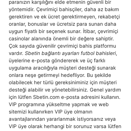
paranızın karşılığını elde etmenin güvenli bir
yöntemidir. Çevrimiçi bahisçiler, daha az bakım
gerektiren ve ek ücret gerektirmeyen, rekabetçi
oranlar, bonuslar ve ücretsiz para sunan daha
uygun fiyatlı bir seçenek sunar. İtibar, çevrimiçi
casinolar alanında önemli bir değere sahiptir.
Çok sayıda güvenilir çevrimiçi bahis platformu
vardır.
Sbetin bağlantı ayarları futbol bahisleri
,
üyelerine e-posta göndererek ve üç farklı
uygulama aracılığıyla müşteri desteği sunarak
onlara neşe getirmeyi hedefliyor. Bu şekilde
olabilecek her türlü gereksiniminiz için müşteri
desteği alabilir ve yönetebilirsiniz. Genel yardım
için lütfen Sbetin.com e-posta adresini kullanın.
VIP programına yükseltme yapmak ve web
sitemizi kullanırken VIP üye olmanın
avantajlarından yararlanmak istiyorsanız veya
VIP üye olarak herhangi bir sorunuz varsa lütfen