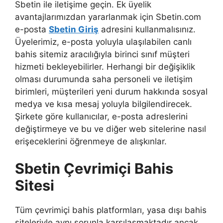
Sbetin ile iletişime geçin. Ek üyelik
avantajlarımızdan yararlanmak için Sbetin.com
e-posta
Sbetin Giriş
adresini kullanmalısınız.
Üyelerimiz, e-posta yoluyla ulaşılabilen canlı
bahis sitemiz aracılığıyla birinci sınıf müşteri
hizmeti bekleyebilirler. Herhangi bir değişiklik
olması durumunda saha personeli ve iletişim
birimleri, müşterileri yeni durum hakkında sosyal
medya ve kısa mesaj yoluyla bilgilendirecek.
Şirkete göre kullanıcılar, e-posta adreslerini
değiştirmeye ve bu ve diğer web sitelerine nasıl
erişeceklerini öğrenmeye de alışkınlar.
Sbetin Çevrimiçi Bahis
Sitesi
Tüm çevrimiçi bahis platformları, yasa dışı bahis
siteleriyle aynı sorunla karşılaşmaktadır ancak