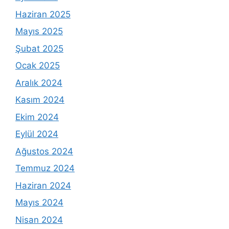
Haziran 2025
Mayıs 2025
Şubat 2025
Ocak 2025
Aralık 2024
Kasım 2024
Ekim 2024
Eylül 2024
Ağustos 2024
Temmuz 2024
Haziran 2024
Mayıs 2024
Nisan 2024