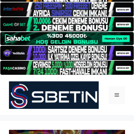
İçeriğe
atla
Menü