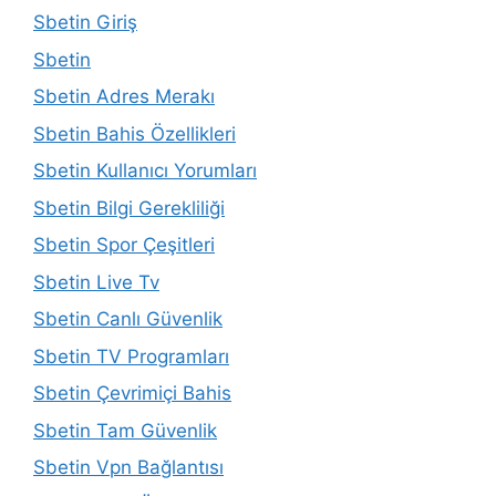
Sbetin Giriş
Sbetin
Sbetin Adres Merakı
Sbetin Bahis Özellikleri
Sbetin Kullanıcı Yorumları
Sbetin Bilgi Gerekliliği
Sbetin Spor Çeşitleri
Sbetin Live Tv
Sbetin Canlı Güvenlik
Sbetin TV Programları
Sbetin Çevrimiçi Bahis
Sbetin Tam Güvenlik
Sbetin Vpn Bağlantısı