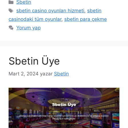
Kategoriler
Sbetin
Etiketler
sbetin casino oyunları hizmeti
,
sbetin
casinodaki tüm oyunlar
,
sbetin para çekme
Yorum yap
Sbetin Üye
Mart 2, 2024
yazar
Sbetin