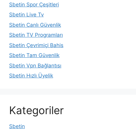
Sbetin Spor Çeşitleri
Sbetin Live Tv
Sbetin Canlı Güvenlik
Sbetin TV Programları
Sbetin Çevrimiçi Bahis
Sbetin Tam Güvenlik
Sbetin Vpn Bağlantısı
Sbetin Hızlı Üyelik
Kategoriler
Sbetin