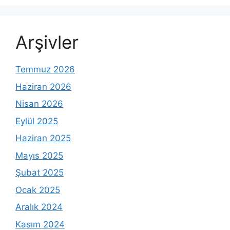
Arşivler
Temmuz 2026
Haziran 2026
Nisan 2026
Eylül 2025
Haziran 2025
Mayıs 2025
Şubat 2025
Ocak 2025
Aralık 2024
Kasım 2024