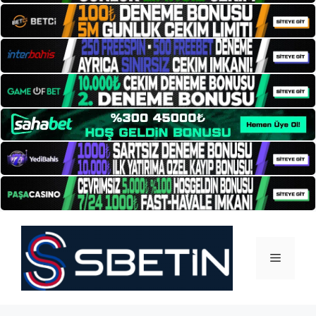
İçeriğe
atla
Menü