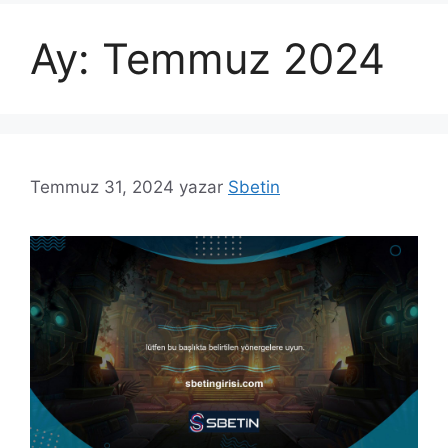
Ay:
Temmuz 2024
Temmuz 31, 2024
yazar
Sbetin