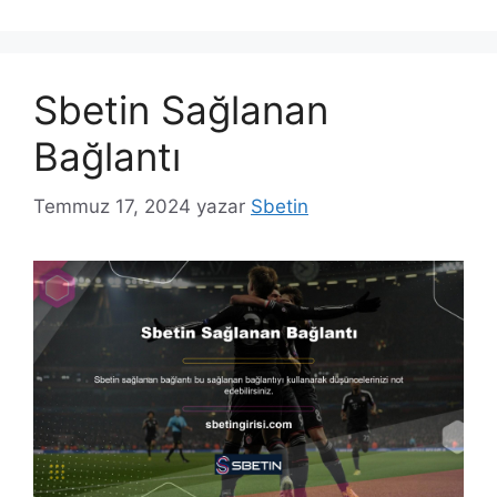
Sbetin Sağlanan
Bağlantı
Temmuz 17, 2024
yazar
Sbetin