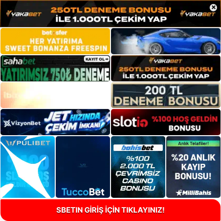
×
SBETIN GİRİŞ İÇİN TIKLAYINIZ!