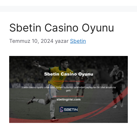
Sbetin Casino Oyunu
Temmuz 10, 2024
yazar
Sbetin