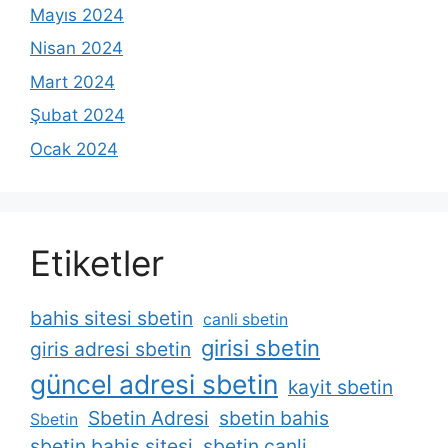
Mayıs 2024
Nisan 2024
Mart 2024
Şubat 2024
Ocak 2024
Etiketler
bahis sitesi sbetin
canli sbetin
girisi sbetin
giris adresi sbetin
güncel adresi sbetin
kayit sbetin
Sbetin Adresi
sbetin bahis
Sbetin
sbetin bahis sitesi
sbetin canli