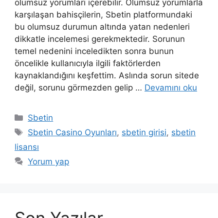
olumsuz yorumları içerebilir. Olumsuz yorumlarla
karşılaşan bahisçilerin, Sbetin platformundaki
bu olumsuz durumun altında yatan nedenleri
dikkatle incelemesi gerekmektedir. Sorunun
temel nedenini inceledikten sonra bunun
öncelikle kullanıcıyla ilgili faktörlerden
kaynaklandığını keşfettim. Aslında sorun sitede
değil, sorunu görmezden gelip …
Devamını oku
Kategoriler
Sbetin
Etiketler
Sbetin Casino Oyunları
,
sbetin girisi
,
sbetin
lisansı
Yorum yap