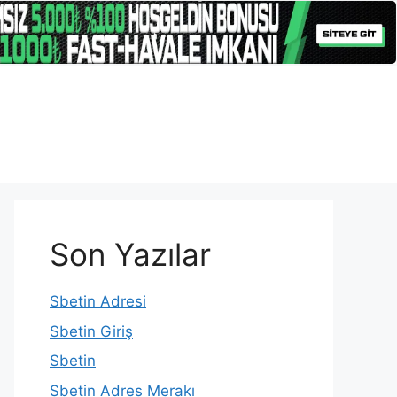
Son Yazılar
Sbetin Adresi
Sbetin Giriş
Sbetin
Sbetin Adres Merakı