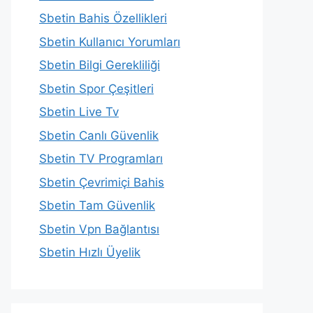
Sbetin Bahis Özellikleri
Sbetin Kullanıcı Yorumları
Sbetin Bilgi Gerekliliği
Sbetin Spor Çeşitleri
Sbetin Live Tv
Sbetin Canlı Güvenlik
Sbetin TV Programları
Sbetin Çevrimiçi Bahis
Sbetin Tam Güvenlik
Sbetin Vpn Bağlantısı
Sbetin Hızlı Üyelik