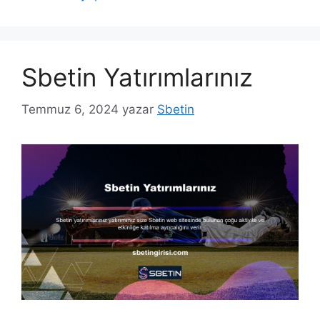
Sbetin Yatırımlarınız
Temmuz 6, 2024
yazar
Sbetin