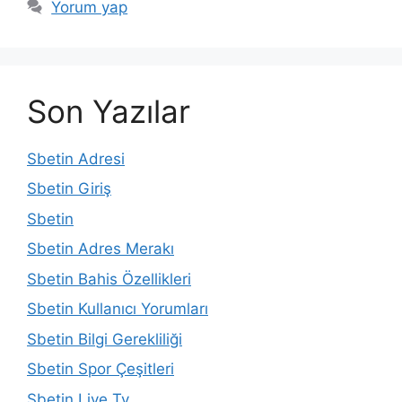
Yorum yap
Son Yazılar
Sbetin Adresi
Sbetin Giriş
Sbetin
Sbetin Adres Merakı
Sbetin Bahis Özellikleri
Sbetin Kullanıcı Yorumları
Sbetin Bilgi Gerekliliği
Sbetin Spor Çeşitleri
Sbetin Live Tv