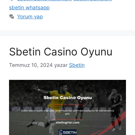
sbetin whatsapp
Yorum yap
Sbetin Casino Oyunu
Temmuz 10, 2024
yazar
Sbetin