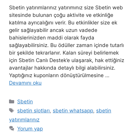
Sbetin yatırımlarınız yatırımınız size Sbetin web
sitesinde bulunan çoğu aktivite ve etkinliğe
katılma ayrıcalığını verir. Bu etkinlikler size ek
gelir sağlayabilir ancak uzun vadede
bahislerinizden maddi olarak fayda
sağlayabilirsiniz. Bu ödüller zaman içinde tutarlı
bir şekilde tekrarlanır. Kalan süreyi belirlemek
için Sbetin Canlı Destek’e ulaşarak, hak ettiğiniz
avantajlar hakkında detaylı bilgi alabilirsiniz.
Yaptığınız kuponların dönüştürülmesine …
Devamını oku
Kategoriler
Sbetin
Etiketler
sbetin slotları
,
sbetin whatsapp
,
sbetin
yatırımlarınız
Yorum yap