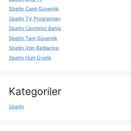
Sbetin Canlı Güvenlik
Sbetin TV Programları
Sbetin Çevrimiçi Bahis
Sbetin Tam Güvenlik
Sbetin Vpn Bağlantısı
Sbetin Hızlı Üyelik
Kategoriler
Sbetin