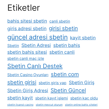
Etiketler
bahis sitesi sbetin
canli sbetin
girisi sbetin
giris adresi sbetin
güncel adresi sbetin
kayit sbetin
Sbetin Adresi
sbetin bahis
Sbetin
sbetin bahis sitesi
sbetin canli
sbetin canli maç izle
Sbetin Canlı Destek
sbetin com
Sbetin Casino Oyunları
sbetin girisi
Sbetin Giriş
sbetin giris yap
Sbetin Güncel
Sbetin Giriş Adresi
sbetin kayit
sbetin kayıt i̇şlemi
sbetin kaç oldu
sbetin lisanslı casino
sbetin mevcut oturum
sbetin online bahis siteleri