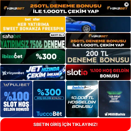
×
SBETIN GİRİŞ İÇİN TIKLAYINIZ!