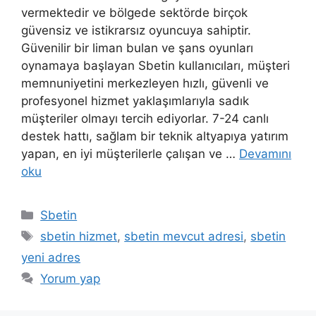
vermektedir ve bölgede sektörde birçok
güvensiz ve istikrarsız oyuncuya sahiptir.
Güvenilir bir liman bulan ve şans oyunları
oynamaya başlayan Sbetin kullanıcıları, müşteri
memnuniyetini merkezleyen hızlı, güvenli ve
profesyonel hizmet yaklaşımlarıyla sadık
müşteriler olmayı tercih ediyorlar. 7-24 canlı
destek hattı, sağlam bir teknik altyapıya yatırım
yapan, en iyi müşterilerle çalışan ve …
Devamını
oku
Kategoriler
Sbetin
Etiketler
sbetin hizmet
,
sbetin mevcut adresi
,
sbetin
yeni adres
Yorum yap