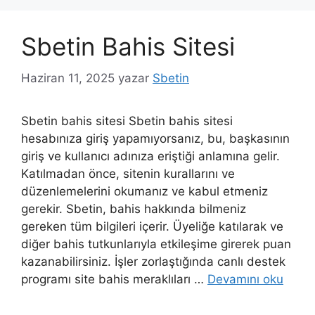
Sbetin Bahis Sitesi
Haziran 11, 2025
yazar
Sbetin
Sbetin bahis sitesi Sbetin bahis sitesi
hesabınıza giriş yapamıyorsanız, bu, başkasının
giriş ve kullanıcı adınıza eriştiği anlamına gelir.
Katılmadan önce, sitenin kurallarını ve
düzenlemelerini okumanız ve kabul etmeniz
gerekir. Sbetin, bahis hakkında bilmeniz
gereken tüm bilgileri içerir. Üyeliğe katılarak ve
diğer bahis tutkunlarıyla etkileşime girerek puan
kazanabilirsiniz. İşler zorlaştığında canlı destek
programı site bahis meraklıları …
Devamını oku