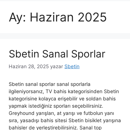
Ay:
Haziran 2025
Sbetin Sanal Sporlar
Haziran 28, 2025
yazar
Sbetin
Sbetin sanal sporlar sanal sporlarla
ilgileniyorsanız, TV bahis kategorisinden Sbetin
kategorisine kolayca erişebilir ve soldan bahis
yapmak istediğiniz sporları seçebilirsiniz.
Greyhound yarışları, at yarışı ve futbolun yanı
sıra, yasadışı bahis sitesi Sbetin bisiklet yarışına
bahisler de yerleştirebilirsiniz. Sanal top