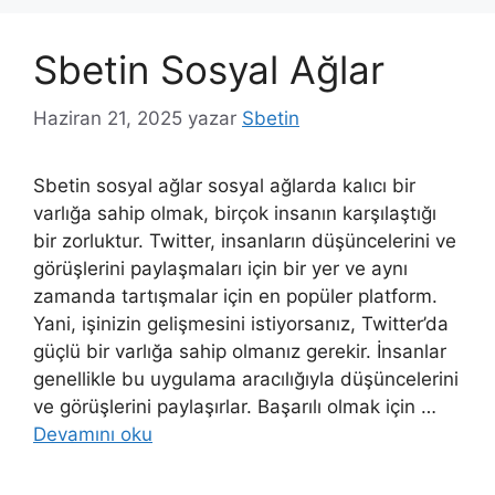
Sbetin Sosyal Ağlar
Haziran 21, 2025
yazar
Sbetin
Sbetin sosyal ağlar sosyal ağlarda kalıcı bir
varlığa sahip olmak, birçok insanın karşılaştığı
bir zorluktur. Twitter, insanların düşüncelerini ve
görüşlerini paylaşmaları için bir yer ve aynı
zamanda tartışmalar için en popüler platform.
Yani, işinizin gelişmesini istiyorsanız, Twitter’da
güçlü bir varlığa sahip olmanız gerekir. İnsanlar
genellikle bu uygulama aracılığıyla düşüncelerini
ve görüşlerini paylaşırlar. Başarılı olmak için …
Devamını oku