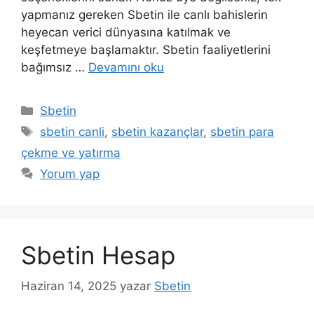
yapmanız gereken Sbetin ile canlı bahislerin
heyecan verici dünyasına katılmak ve
keşfetmeye başlamaktır. Sbetin faaliyetlerini
bağımsız …
Devamını oku
Kategoriler
Sbetin
Etiketler
sbetin canli
,
sbetin kazançlar
,
sbetin para
çekme ve yatırma
Yorum yap
Sbetin Hesap
Haziran 14, 2025
yazar
Sbetin