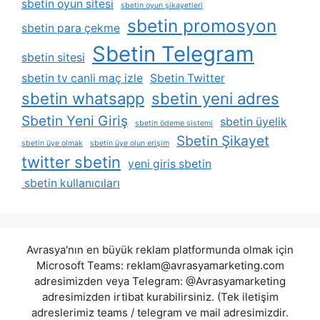
sbetin oyun sitesi
sbetin oyun şikayetleri
sbetin promosyon
sbetin para çekme
Sbetin Telegram
sbetin sitesi
sbetin tv canli maç izle
Sbetin Twitter
sbetin whatsapp
sbetin yeni adres
Sbetin Yeni Giriş
sbetin üyelik
sbetin ödeme sistemi
Sbetin Şikayet
sbetin üye olmak
sbetin üye olun erişim
twitter sbetin
yeni giris sbetin
sbetin kullanıcıları
Avrasya'nın en büyük reklam platformunda olmak için
Microsoft Teams:
reklam@avrasyamarketing.com
adresimizden veya Telegram: @Avrasyamarketing
adresimizden irtibat kurabilirsiniz. (Tek iletişim
adreslerimiz teams / telegram ve mail adresimizdir.