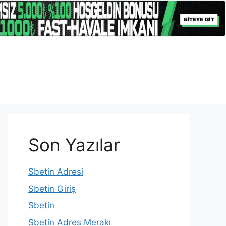
Son Yazılar
Sbetin Adresi
Sbetin Giriş
Sbetin
Sbetin Adres Merakı