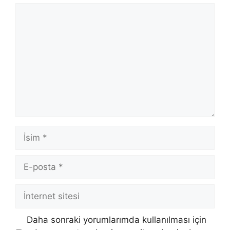
Yorum
İsim
E-
posta
İnternet
sitesi
Daha sonraki yorumlarımda kullanılması için