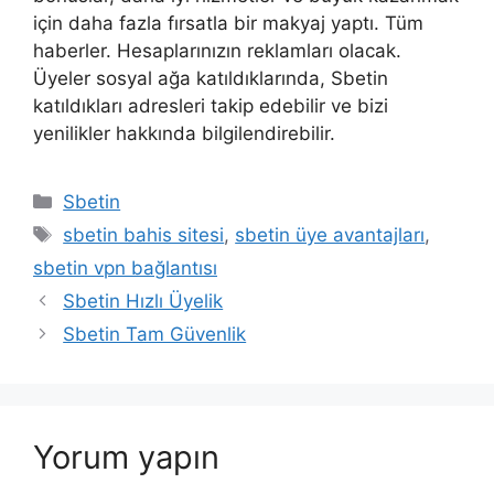
için daha fazla fırsatla bir makyaj yaptı. Tüm
haberler. Hesaplarınızın reklamları olacak.
Üyeler sosyal ağa katıldıklarında, Sbetin
katıldıkları adresleri takip edebilir ve bizi
yenilikler hakkında bilgilendirebilir.
Kategoriler
Sbetin
Etiketler
sbetin bahis sitesi
,
sbetin üye avantajları
,
sbetin vpn bağlantısı
Sbetin Hızlı Üyelik
Sbetin Tam Güvenlik
Yorum yapın