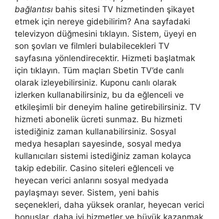
bağlantısı
bahis sitesi TV hizmetinden şikayet
etmek için nereye gidebilirim? Ana sayfadaki
televizyon düğmesini tıklayın. Sistem, üyeyi en
son şovları ve filmleri bulabilecekleri TV
sayfasına yönlendirecektir. Hizmeti başlatmak
için tıklayın. Tüm maçları Sbetin TV’de canlı
olarak izleyebilirsiniz. Kuponu canlı olarak
izlerken kullanabilirsiniz, bu da eğlenceli ve
etkileşimli bir deneyim haline getirebilirsiniz. TV
hizmeti abonelik ücreti sunmaz. Bu hizmeti
istediğiniz zaman kullanabilirsiniz. Sosyal
medya hesapları sayesinde, sosyal medya
kullanıcıları sistemi istediğiniz zaman kolayca
takip edebilir. Casino siteleri eğlenceli ve
heyecan verici anlarını sosyal medyada
paylaşmayı sever. Sistem, yeni bahis
seçenekleri, daha yüksek oranlar, heyecan verici
bonuslar, daha iyi hizmetler ve büyük kazanmak