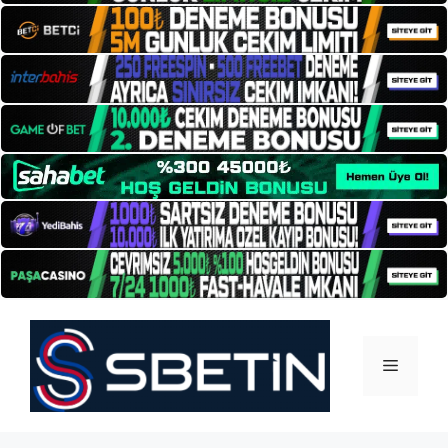
İçeriğe
atla
Menü