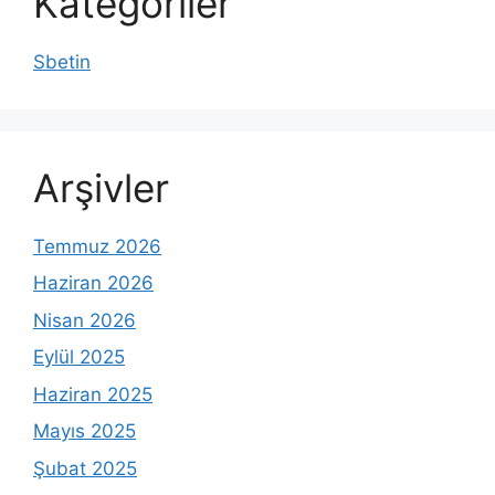
Kategoriler
Sbetin
Arşivler
Temmuz 2026
Haziran 2026
Nisan 2026
Eylül 2025
Haziran 2025
Mayıs 2025
Şubat 2025