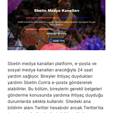
Sbetin medya kanalları platform, e-posta ve
sosyal medya kanalları aracılığıyla 24 saat
yardım sağlıyor. Bireyler ihtiyaç duydukları
yardımı Sbetin.Com’a e-posta göndererek
alabilirler. Bu bölüm, bireylerin gerekli belgeleri
gönderme konusunda yardıma ihtiyaç duyduğu
durumlarda sıklıkla kullanılır. Sitedeki ana
bildirim alanı Twitter hesabıdır ancak Twitter’da