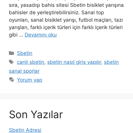
sıra, yasadışı bahis sitesi Sbetin bisiklet yarışına
bahisler de yerleştirebilirsiniz. Sanal top
oyunları, sanal bisiklet yarışı, futbol maçları, tazı
yarışları, farklı içerik türleri için farklı içerik türleri
gibi …
Devamını oku
Kategoriler
Sbetin
Etiketler
canli sbetin
,
sbetin nasıl giriş yapılır
,
sbetin
sanal sporlar
Yorum yap
Son Yazılar
Sbetin Adresi