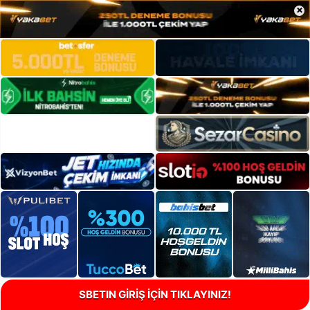
×
SBETIN GİRİŞ İÇİN TIKLAYINIZ!