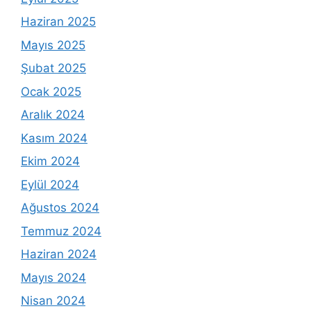
Haziran 2025
Mayıs 2025
Şubat 2025
Ocak 2025
Aralık 2024
Kasım 2024
Ekim 2024
Eylül 2024
Ağustos 2024
Temmuz 2024
Haziran 2024
Mayıs 2024
Nisan 2024