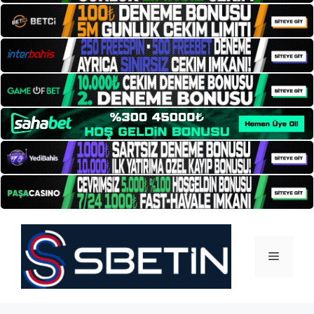
İçeriğe
atla
Menü