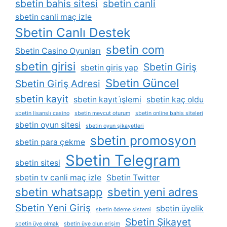
sbetin bahis sitesi
sbetin canli
sbetin canli maç izle
Sbetin Canlı Destek
sbetin com
Sbetin Casino Oyunları
sbetin girisi
Sbetin Giriş
sbetin giris yap
Sbetin Güncel
Sbetin Giriş Adresi
sbetin kayit
sbetin kayıt i̇şlemi
sbetin kaç oldu
sbetin lisanslı casino
sbetin mevcut oturum
sbetin online bahis siteleri
sbetin oyun sitesi
sbetin oyun şikayetleri
sbetin promosyon
sbetin para çekme
Sbetin Telegram
sbetin sitesi
sbetin tv canli maç izle
Sbetin Twitter
sbetin whatsapp
sbetin yeni adres
Sbetin Yeni Giriş
sbetin üyelik
sbetin ödeme sistemi
Sbetin Şikayet
sbetin üye olmak
sbetin üye olun erişim