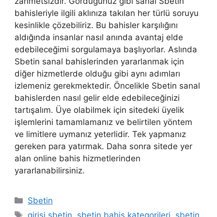
zahmetsizdir. Gördüğünüz gibi sanal Sbetin
bahisleriyle ilgili aklınıza takılan her türlü soruyu
kesinlikle çözebiliriz. Bu bahisler karşılığını
aldığında insanlar nasıl anında avantaj elde
edebileceğimi sorgulamaya başlıyorlar. Aslında
Sbetin sanal bahislerinden yararlanmak için
diğer hizmetlerde olduğu gibi aynı adımları
izlemeniz gerekmektedir. Öncelikle Sbetin sanal
bahislerden nasıl gelir elde edebileceğinizi
tartışalım. Üye olabilmek için sitedeki üyelik
işlemlerini tamamlamanız ve belirtilen yöntem
ve limitlere uymanız yeterlidir. Tek yapmanız
gereken para yatırmak. Daha sonra sitede yer
alan online bahis hizmetlerinden
yararlanabilirsiniz.
Kategoriler
Sbetin
Etiketler
girisi sbetin
,
sbetin bahis kategorileri
,
sbetin