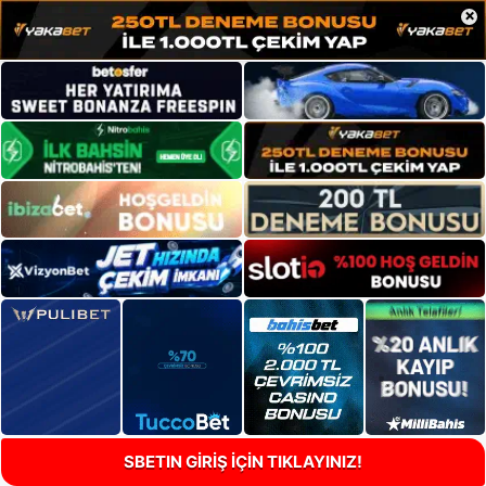
×
SBETIN GİRİŞ İÇİN TIKLAYINIZ!