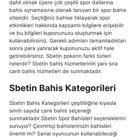
dahil olmak üzere çok çeşitli spor dallarına
bahis oynamasına olanak tanıyan bir spor bahis
sitesidir. Seçtiğiniz bahise tıklayarak spor
etkinlikleri hakkında kapsamlı bilgilere erişebilir
ve bu bilgileri kuponunuzu oluşturmak için
kullanabilirsiniz. Gerekli adımları tamamladıktan
sonra para yatırarak kuponunuzu aktif hale
getirebilirsiniz. Sbetin pokerin farklı türleri
nelerdir? Sbetin bahis hizmetlerinin yanı sıra
canlı bahis hizmetleri de sunmaktadır.
Sbetin Bahis Kategorileri
Sbetin Bahis Kategorileri çeşitliliğine kıyasla
sınırlı sayıda canlı bahis seçeneği
sunmaktadır.Sbetin Spor Bahisleri seçeneklerini
sunuyor? Çevrimiçi bahislerinizin bahisleri
önemli mi? Sanal oyuncunun kullanabileceği