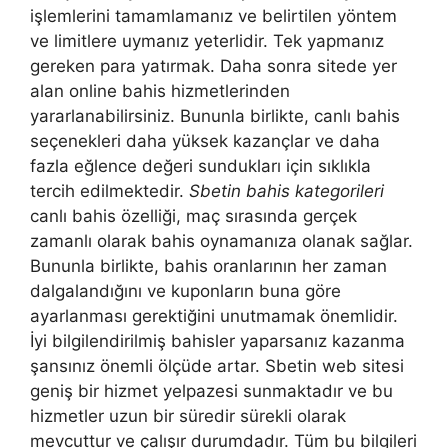
işlemlerini tamamlamanız ve belirtilen yöntem
ve limitlere uymanız yeterlidir. Tek yapmanız
gereken para yatırmak. Daha sonra sitede yer
alan online bahis hizmetlerinden
yararlanabilirsiniz. Bununla birlikte, canlı bahis
seçenekleri daha yüksek kazançlar ve daha
fazla eğlence değeri sundukları için sıklıkla
tercih edilmektedir.
Sbetin bahis kategorileri
canlı bahis özelliği, maç sırasında gerçek
zamanlı olarak bahis oynamanıza olanak sağlar.
Bununla birlikte, bahis oranlarının her zaman
dalgalandığını ve kuponların buna göre
ayarlanması gerektiğini unutmamak önemlidir.
İyi bilgilendirilmiş bahisler yaparsanız kazanma
şansınız önemli ölçüde artar. Sbetin web sitesi
geniş bir hizmet yelpazesi sunmaktadır ve bu
hizmetler uzun bir süredir sürekli olarak
mevcuttur ve çalışır durumdadır. Tüm bu bilgileri