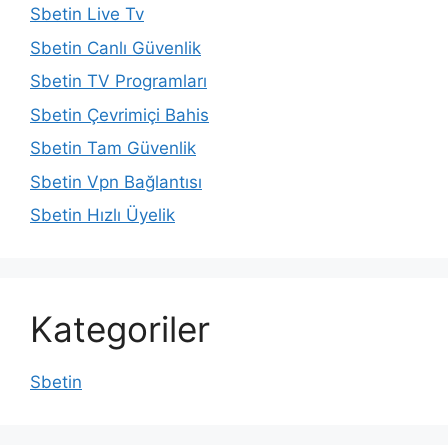
Sbetin Live Tv
Sbetin Canlı Güvenlik
Sbetin TV Programları
Sbetin Çevrimiçi Bahis
Sbetin Tam Güvenlik
Sbetin Vpn Bağlantısı
Sbetin Hızlı Üyelik
Kategoriler
Sbetin