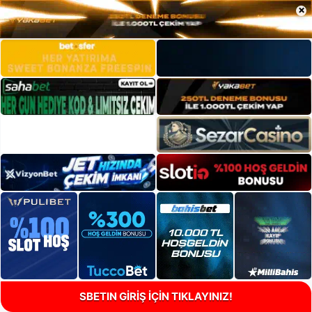
×
SBETIN GİRİŞ İÇİN TIKLAYINIZ!