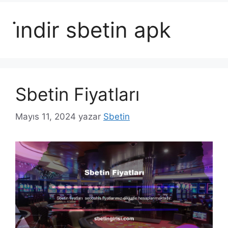
i̇ndir sbetin apk
Sbetin Fiyatları
Mayıs 11, 2024
yazar
Sbetin