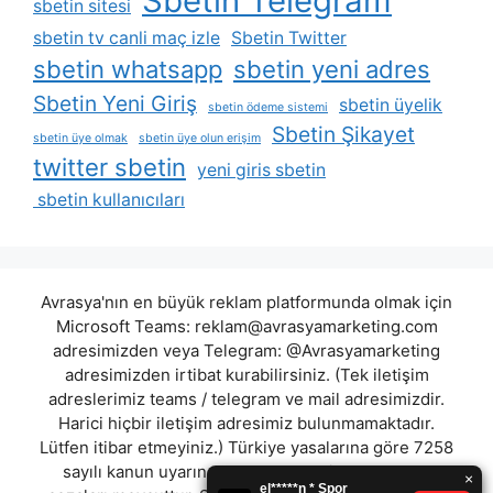
Sbetin Telegram
sbetin sitesi
sbetin tv canli maç izle
Sbetin Twitter
sbetin whatsapp
sbetin yeni adres
Sbetin Yeni Giriş
sbetin üyelik
sbetin ödeme sistemi
Sbetin Şikayet
sbetin üye olmak
sbetin üye olun erişim
twitter sbetin
yeni giris sbetin
sbetin kullanıcıları
Avrasya'nın en büyük reklam platformunda olmak için
Microsoft Teams:
reklam@avrasyamarketing.com
adresimizden veya Telegram: @Avrasyamarketing
adresimizden irtibat kurabilirsiniz. (Tek iletişim
adreslerimiz teams / telegram ve mail adresimizdir.
Harici hiçbir iletişim adresimiz bulunmamaktadır.
Lütfen itibar etmeyiniz.) Türkiye yasalarına göre 7258
sayılı kanun uyarınca yasa dışı bahis oynamanın