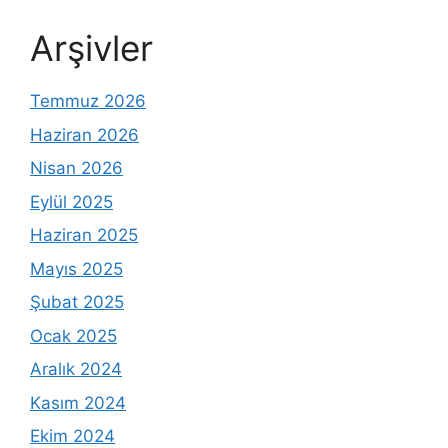
Arşivler
Temmuz 2026
Haziran 2026
Nisan 2026
Eylül 2025
Haziran 2025
Mayıs 2025
Şubat 2025
Ocak 2025
Aralık 2024
Kasım 2024
Ekim 2024