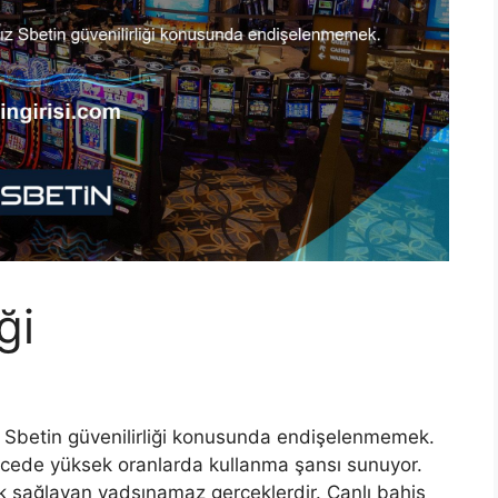
ği
ız Sbetin güvenilirliği konusunda endişelenmemek.
recede yüksek oranlarda kullanma şansı sunuyor.
ek sağlayan yadsınamaz gerçeklerdir. Canlı bahis