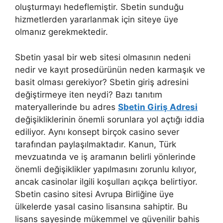
oluşturmayı hedeflemiştir. Sbetin sunduğu
hizmetlerden yararlanmak için siteye üye
olmanız gerekmektedir.
Sbetin yasal bir web sitesi olmasının nedeni
nedir ve kayıt prosedürünün neden karmaşık ve
basit olması gerekiyor? Sbetin giriş adresini
değiştirmeye iten neydi? Bazı tanıtım
materyallerinde bu adres
Sbetin Giriş Adresi
değişikliklerinin önemli sorunlara yol açtığı iddia
ediliyor. Aynı konsept birçok casino sever
tarafından paylaşılmaktadır. Kanun, Türk
mevzuatında ve iş aramanın belirli yönlerinde
önemli değişiklikler yapılmasını zorunlu kılıyor,
ancak casinolar ilgili koşulları açıkça belirtiyor.
Sbetin casino sitesi Avrupa Birliğine üye
ülkelerde yasal casino lisansına sahiptir. Bu
lisans sayesinde mükemmel ve güvenilir bahis