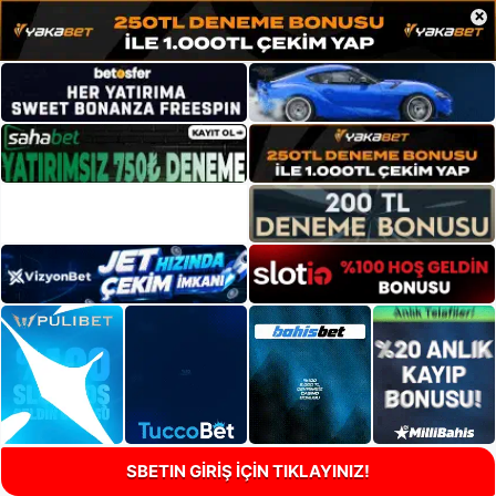
×
SBETIN GİRİŞ İÇİN TIKLAYINIZ!