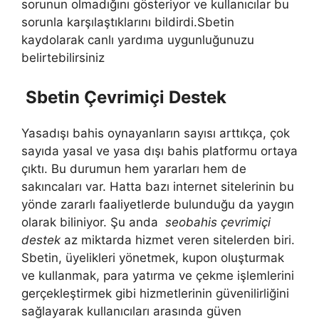
sorunun olmadığını gösteriyor ve kullanıcılar bu
sorunla karşılaştıklarını bildirdi.Sbetin
kaydolarak canlı yardıma uygunluğunuzu
belirtebilirsiniz
Sbetin Çevrimiçi Destek
Yasadışı bahis oynayanların sayısı arttıkça, çok
sayıda yasal ve yasa dışı bahis platformu ortaya
çıktı. Bu durumun hem yararları hem de
sakıncaları var. Hatta bazı internet sitelerinin bu
yönde zararlı faaliyetlerde bulunduğu da yaygın
olarak biliniyor. Şu anda
seobahis çevrimiçi
destek
az miktarda hizmet veren sitelerden biri.
Sbetin, üyelikleri yönetmek, kupon oluşturmak
ve kullanmak, para yatırma ve çekme işlemlerini
gerçekleştirmek gibi hizmetlerinin güvenilirliğini
sağlayarak kullanıcıları arasında güven