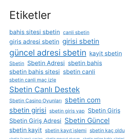
Etiketler
bahis sitesi sbetin
canli sbetin
girisi sbetin
giris adresi sbetin
güncel adresi sbetin
kayit sbetin
Sbetin Adresi
sbetin bahis
Sbetin
sbetin bahis sitesi
sbetin canli
sbetin canli maç izle
Sbetin Canlı Destek
sbetin com
Sbetin Casino Oyunları
sbetin girisi
Sbetin Giriş
sbetin giris yap
Sbetin Güncel
Sbetin Giriş Adresi
sbetin kayit
sbetin kayıt i̇şlemi
sbetin kaç oldu
sbetin lisanslı casino
sbetin mevcut oturum
sbetin online bahis siteleri