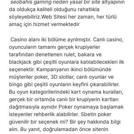
seobahis gaming neden yasal bir site
altyapının
da oldukça kaliteli olduğunu rahatlıkla
söyleyebiliriz.Web Sitesi her zaman, her türlü
amaç için hizmet vermektedir
Casino alanı iki bölüme ayrılmıştır. Canlı casino,
oyuncuların tamamı gerçek krupiyerler
tarafından denetlenen rulet, bakara ve
blackjack gibi çeşitli oyunlara katılabilecekleri ilk
seçenektir. Kampanyanın ikinci bölümünde
müşteriler poker, 3D slotlar, canlı oyunlar ve
bingo gibi çeşitli oyunların keyfini çıkarabilirler.
Bu oyun kategorilerindeki kart oynama kuralları,
gerçek bir ortamda canlı bir krupiyerin kartları
dağıtmasıyla aynıdır Poker oynamaya başlamak
isteyenler rehberlik alabilirler. Sbetin poker
güvenilir bir seçenek mi? Bir şey hakkında bilgi
alın. Bu yanıt, doğrulamadan önce sitenin