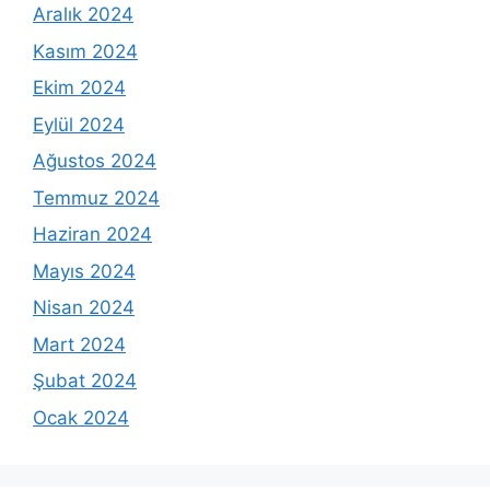
Aralık 2024
Kasım 2024
Ekim 2024
Eylül 2024
Ağustos 2024
Temmuz 2024
Haziran 2024
Mayıs 2024
Nisan 2024
Mart 2024
Şubat 2024
Ocak 2024