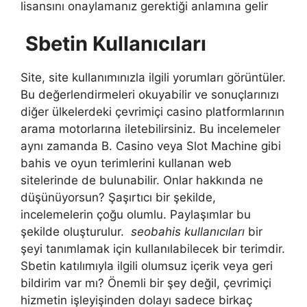
lisansını onaylamanız gerektiği anlamına gelir
Sbetin Kullanıcıları
Site, site kullanımınızla ilgili yorumları görüntüler.
Bu değerlendirmeleri okuyabilir ve sonuçlarınızı
diğer ülkelerdeki çevrimiçi casino platformlarının
arama motorlarına iletebilirsiniz. Bu incelemeler
aynı zamanda B. Casino veya Slot Machine gibi
bahis ve oyun terimlerini kullanan web
sitelerinde de bulunabilir. Onlar hakkında ne
düşünüyorsun? Şaşırtıcı bir şekilde,
incelemelerin çoğu olumlu. Paylaşımlar bu
şekilde oluşturulur.
seobahis kullanıcıları
bir
şeyi tanımlamak için kullanılabilecek bir terimdir.
Sbetin katılımıyla ilgili olumsuz içerik veya geri
bildirim var mı? Önemli bir şey değil, çevrimiçi
hizmetin işleyişinden dolayı sadece birkaç