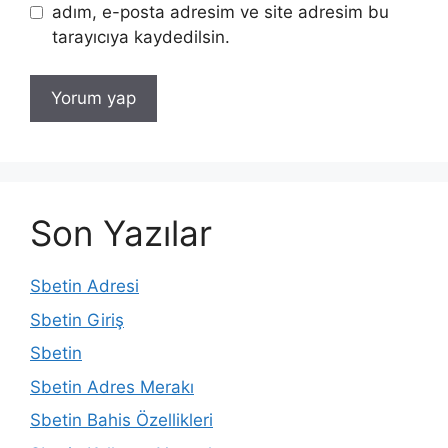
adım, e-posta adresim ve site adresim bu
tarayıcıya kaydedilsin.
Son Yazılar
Sbetin Adresi
Sbetin Giriş
Sbetin
Sbetin Adres Merakı
Sbetin Bahis Özellikleri