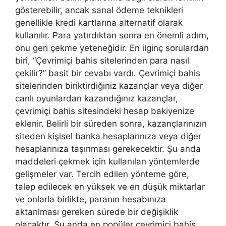
gösterebilir, ancak sanal ödeme teknikleri
genellikle kredi kartlarına alternatif olarak
kullanılır. Para yatırdıktan sonra en önemli adım,
onu geri çekme yeteneğidir. En ilginç sorulardan
biri, “Çevrimiçi bahis sitelerinden para nasıl
çekilir?” basit bir cevabı vardı. Çevrimiçi bahis
sitelerinden biriktirdiğiniz kazançlar veya diğer
canlı oyunlardan kazandığınız kazançlar,
çevrimiçi bahis sitesindeki hesap bakiyenize
eklenir. Belirli bir süreden sonra, kazançlarınızın
siteden kişisel banka hesaplarınıza veya diğer
hesaplarınıza taşınması gerekecektir. Şu anda
maddeleri çekmek için kullanılan yöntemlerde
gelişmeler var. Tercih edilen yönteme göre,
talep edilecek en yüksek ve en düşük miktarlar
ve onlarla birlikte, paranın hesabınıza
aktarılması gereken sürede bir değişiklik
olacaktır. Şu anda en popüler çevrimiçi bahis