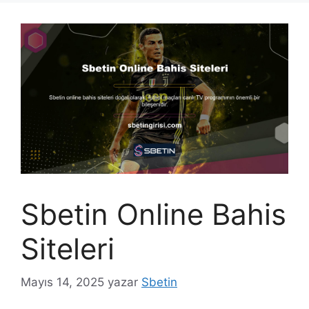
Sbetin Online Bahis
Siteleri
Mayıs 14, 2025
yazar
Sbetin