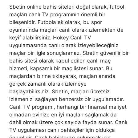
Sbetin online bahis siteleri doğal olarak, futbol
maçları canlı TV programının önemli bir
bileşenidir. Futbola ek olarak, bu spor
oyunlarında maçları canlı olarak izlemekten de
keyif alabilirsiniz. Hokey Canlı TV
uygulamasında canlı olarak izleyebileceğiniz
maçlar bir ligle sonuçlanmaz. Sbetin güvenilir bir
bahis sitesi olarak kabul edilen canlı maç
hizmeti, kapsamlı bir maç listesi sunar. Bu
maçlardan birine tıklayarak, maçları anında
gerçek zamanlı olarak izlemeye
başlayabilirsiniz. Sbetin, maçları ücretsiz
izlemenizi sağlayan benzersiz bir uygulamadır.
Canlı TV programı, herhangi bir finansal maliyet
olmadan evinize en iyi maçları sağlamak da
dahil olmak üzere çok sayıda fayda sunar. Canlı
TV uygulaması canlı bahisçiler için oldukça
önemlidir. Canlı bahislerde bulunmak için