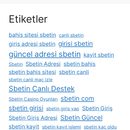
Etiketler
bahis sitesi sbetin
canli sbetin
girisi sbetin
giris adresi sbetin
güncel adresi sbetin
kayit sbetin
Sbetin Adresi
sbetin bahis
Sbetin
sbetin bahis sitesi
sbetin canli
sbetin canli maç izle
Sbetin Canlı Destek
sbetin com
Sbetin Casino Oyunları
sbetin girisi
Sbetin Giriş
sbetin giris yap
Sbetin Güncel
Sbetin Giriş Adresi
sbetin kayit
sbetin kayıt i̇şlemi
sbetin kaç oldu