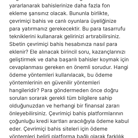
yararlanarak bahislerinize daha fazla fon
ekleme şansınız olacak. Bununla birlikte,
çevrimiçi bahis ve canlı oyunlara üyeliğinize
para yatırmanız gerekecektir. Bu para tasarrufu
tekniklerini kullanarak gelirinizi artırabilirsiniz.
Sbetin çevrimiçi bahis hesabınıza nasıl para
eklenir? Ele alınacak birincil soru, kazançlarınızı
geliştirmek ve daha başarılı bahisler koymak için
cevaplanması gereken en önemli sorudur. Hangi
ödeme yöntemleri kullanılacak, bu ödeme
yöntemlerinin en güvenilir yöntemleri
hangileridir? Para göndermeden önce doğru
soruları sorarak gerekli tüm bilgilere sahip
olduğunuzdan ve herhangi bir finansal zararı
önleyebilirsiniz. Çevrimiçi bahis platformlarının
çoğunluğu kredi kartları aracılığıyla ödeme kabul
eder. Çevrimiçi bahis siteleri için ödeme
yöntemleri belirli platforma bağlı olarak farklılık