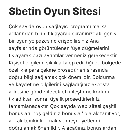
Sbetin Oyun Sitesi
Çok sayıda oyun sağlayıcı programı marka
adlarından birini tıklayarak ekranınızdaki geniş
bir oyun yelpazesine erişebilirsiniz.Ana
sayfalarında görüntülenen ‘üye düğmelerini
tıklayarak bazı ayrıntılar vermeniz gerekecektir.
Kişisel bilgilerin sıklıkla talep edildiği bu bölgede
özellikle para çekme prosedürleri sırasında
doğru bilgi sağlamak çok önemlidir. Doldurma
ve kaydetme bilgilerini sağladığınız e-posta
adresine gönderilecek etkinleştirme kodunu
tıkladıktan sonra, üyelik prosedürleriniz
tamamlanacaktır. Çok sayıda web sitesi çeşitli
bonusları ‘hoş geldiniz bonuslar’ olarak tanıtıyor,
ancak temkinli olmak ve meşruiyetlerini
doğrulamak önemlidir. Alacağınız bonuslardan