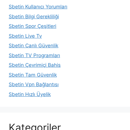
Sbetin Kullanıcı Yorumları
Sbetin Bilgi Gerekliliği
Sbetin Spor Çeşitleri
Sbetin Live Tv
Sbetin Canlı Güvenlik
Sbetin TV Programları
Sbetin Çevrimiçi Bahis
Sbetin Tam Güvenlik
Sbetin Vpn Bağlantısı
Sbetin Hızlı Üyelik
Kategoriler