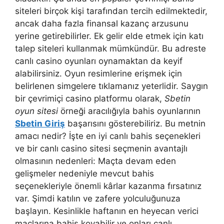
siteleri birçok kişi tarafından tercih edilmektedir,
ancak daha fazla finansal kazanç arzusunu
yerine getirebilirler. Ek gelir elde etmek için katı
talep siteleri kullanmak mümkündür. Bu adreste
canlı casino oyunları oynamaktan da keyif
alabilirsiniz. Oyun resimlerine erişmek için
belirlenen simgelere tıklamanız yeterlidir. Saygın
bir çevrimiçi casino platformu olarak,
Sbetin
oyun sitesi
örneği aracılığıyla bahis oyunlarının
Sbetin Giriş
başarısını gösterebiliriz. Bu metnin
amacı nedir? İşte en iyi canlı bahis seçenekleri
ve bir canlı casino sitesi seçmenin avantajlı
olmasının nedenleri: Maçta devam eden
gelişmeler nedeniyle mevcut bahis
seçenekleriyle önemli kârlar kazanma fırsatınız
var. Şimdi katılın ve zafere yolculuğunuza
başlayın. Kesinlikle haftanın en heyecan verici
maçlarına bahis koyabilir ve onları canlı