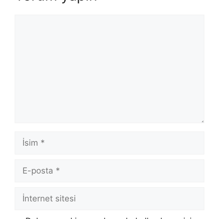
Yorum
İsim
E-
posta
İnternet
sitesi