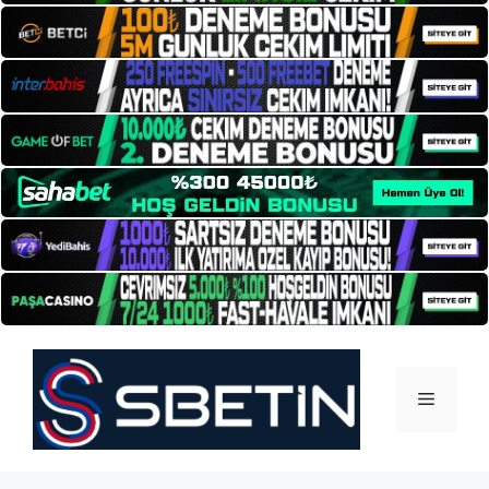
İçeriğe
atla
Menü