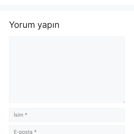
Yorum yapın
Yorum
İsim
E-