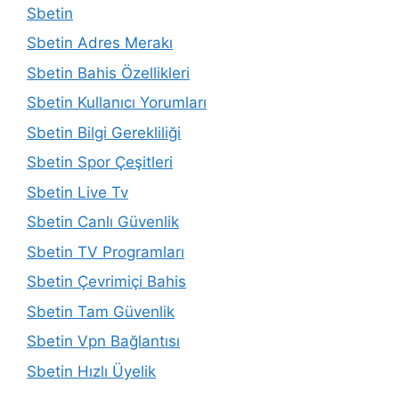
Sbetin
Sbetin Adres Merakı
Sbetin Bahis Özellikleri
Sbetin Kullanıcı Yorumları
Sbetin Bilgi Gerekliliği
Sbetin Spor Çeşitleri
Sbetin Live Tv
Sbetin Canlı Güvenlik
Sbetin TV Programları
Sbetin Çevrimiçi Bahis
Sbetin Tam Güvenlik
Sbetin Vpn Bağlantısı
Sbetin Hızlı Üyelik