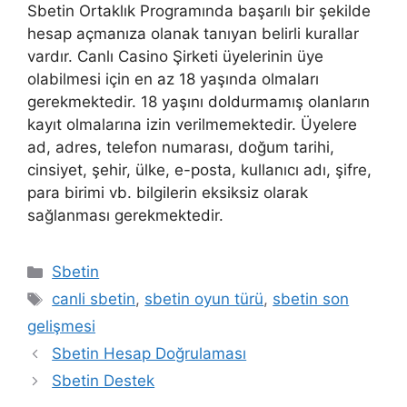
Sbetin Ortaklık Programında başarılı bir şekilde
hesap açmanıza olanak tanıyan belirli kurallar
vardır. Canlı Casino Şirketi üyelerinin üye
olabilmesi için en az 18 yaşında olmaları
gerekmektedir. 18 yaşını doldurmamış olanların
kayıt olmalarına izin verilmemektedir. Üyelere
ad, adres, telefon numarası, doğum tarihi,
cinsiyet, şehir, ülke, e-posta, kullanıcı adı, şifre,
para birimi vb. bilgilerin eksiksiz olarak
sağlanması gerekmektedir.
Kategoriler
Sbetin
Etiketler
canli sbetin
,
sbetin oyun türü
,
sbetin son
gelişmesi
Sbetin Hesap Doğrulaması
Sbetin Destek