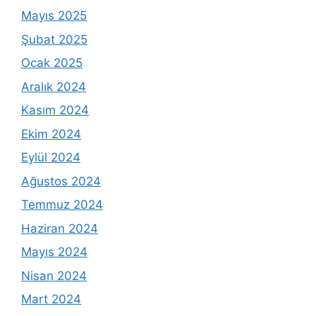
Mayıs 2025
Şubat 2025
Ocak 2025
Aralık 2024
Kasım 2024
Ekim 2024
Eylül 2024
Ağustos 2024
Temmuz 2024
Haziran 2024
Mayıs 2024
Nisan 2024
Mart 2024