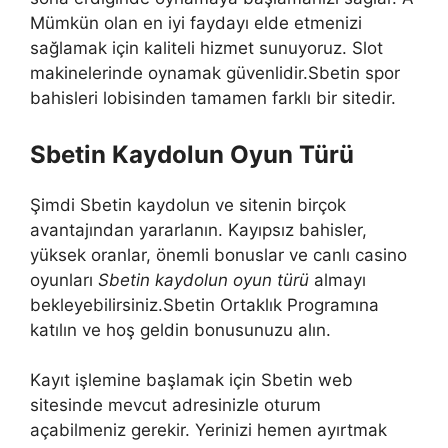
Mümkün olan en iyi faydayı elde etmenizi
sağlamak için kaliteli hizmet sunuyoruz. Slot
makinelerinde oynamak güvenlidir.Sbetin spor
bahisleri lobisinden tamamen farklı bir sitedir.
Sbetin Kaydolun Oyun Türü
Şimdi Sbetin kaydolun ve sitenin birçok
avantajından yararlanın. Kayıpsız bahisler,
yüksek oranlar, önemli bonuslar ve canlı casino
oyunları
Sbetin kaydolun oyun türü
almayı
bekleyebilirsiniz.Sbetin Ortaklık Programına
katılın ve hoş geldin bonusunuzu alın.
Kayıt işlemine başlamak için Sbetin web
sitesinde mevcut adresinizle oturum
açabilmeniz gerekir. Yerinizi hemen ayırtmak