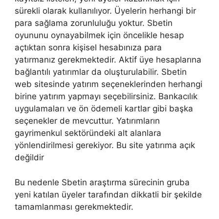
sürekli olarak kullanılıyor. Üyelerin herhangi bir
para sağlama zorunluluğu yoktur. Sbetin
oyununu oynayabilmek için öncelikle hesap
açtıktan sonra kişisel hesabınıza para
yatırmanız gerekmektedir. Aktif üye hesaplarına
bağlantılı yatırımlar da oluşturulabilir. Sbetin
web sitesinde yatırım seçeneklerinden herhangi
birine yatırım yapmayı seçebilirsiniz. Bankacılık
uygulamaları ve ön ödemeli kartlar gibi başka
seçenekler de mevcuttur. Yatırımların
gayrimenkul sektöründeki alt alanlara
yönlendirilmesi gerekiyor. Bu site yatırıma açık
değildir
Bu nedenle Sbetin araştırma sürecinin gruba
yeni katılan üyeler tarafından dikkatli bir şekilde
tamamlanması gerekmektedir.