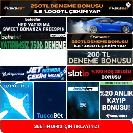
×
SBETIN GİRİŞ İÇİN TIKLAYINIZ!