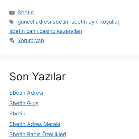
Kategoriler
Sbetin
Etiketler
güncel adresi sbetin
,
sbetin aynı koşullar
,
sbetin canlı casino kazançları
Yorum yap
Son Yazılar
Sbetin Adresi
Sbetin Giriş
Sbetin
Sbetin Adres Merakı
Sbetin Bahis Özellikleri