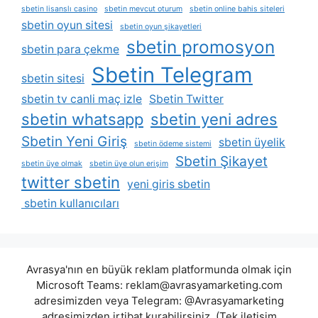
sbetin lisanslı casino
sbetin mevcut oturum
sbetin online bahis siteleri
sbetin oyun sitesi
sbetin oyun şikayetleri
sbetin promosyon
sbetin para çekme
Sbetin Telegram
sbetin sitesi
sbetin tv canli maç izle
Sbetin Twitter
sbetin whatsapp
sbetin yeni adres
Sbetin Yeni Giriş
sbetin üyelik
sbetin ödeme sistemi
Sbetin Şikayet
sbetin üye olmak
sbetin üye olun erişim
twitter sbetin
yeni giris sbetin
sbetin kullanıcıları
Avrasya'nın en büyük reklam platformunda olmak için
Microsoft Teams:
reklam@avrasyamarketing.com
adresimizden veya Telegram: @Avrasyamarketing
adresimizden irtibat kurabilirsiniz. (Tek iletişim