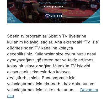
Sbetin tv programları Sbetin TV üyelerine
kullanım kolaylığı sağlar. Ana ekrandaki “TV İzle”
düğmesinden TV kanalına kolayca
geçebilirsiniz. Kullanıcılar size oyununuzu nasıl
oynayacağınızı gösteren net ve takip edilmesi
kolay bir kılavuz sağlar. Mümkün TV işlevini
akışın canlı sekmesinden kolayca
değiştirebilirsiniz. Bunu yapmak için,
yakınlaştırmak için ekrana bir kez dokunun ve
yakınlaştırmak için iki kez dokunun. …
Devamını
oku