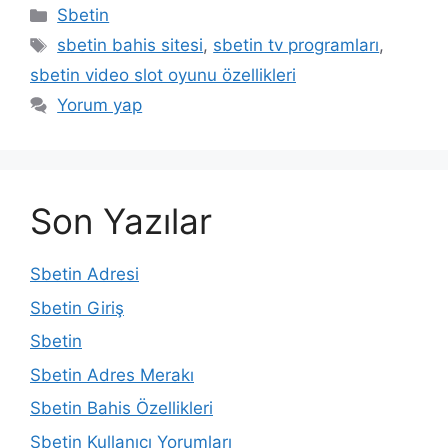
Kategoriler
Sbetin
Etiketler
sbetin bahis sitesi
,
sbetin tv programları
,
sbetin video slot oyunu özellikleri
Yorum yap
Son Yazılar
Sbetin Adresi
Sbetin Giriş
Sbetin
Sbetin Adres Merakı
Sbetin Bahis Özellikleri
Sbetin Kullanıcı Yorumları