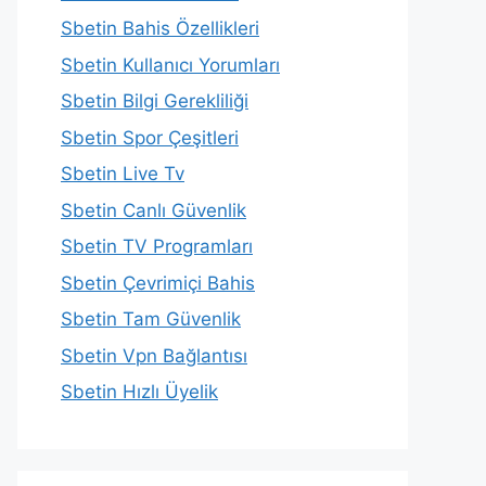
Sbetin Bahis Özellikleri
Sbetin Kullanıcı Yorumları
Sbetin Bilgi Gerekliliği
Sbetin Spor Çeşitleri
Sbetin Live Tv
Sbetin Canlı Güvenlik
Sbetin TV Programları
Sbetin Çevrimiçi Bahis
Sbetin Tam Güvenlik
Sbetin Vpn Bağlantısı
Sbetin Hızlı Üyelik