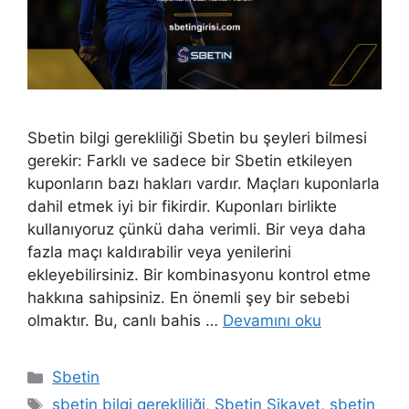
Sbetin bilgi gerekliliği Sbetin bu şeyleri bilmesi
gerekir: Farklı ve sadece bir Sbetin etkileyen
kuponların bazı hakları vardır. Maçları kuponlarla
dahil etmek iyi bir fikirdir. Kuponları birlikte
kullanıyoruz çünkü daha verimli. Bir veya daha
fazla maçı kaldırabilir veya yenilerini
ekleyebilirsiniz. Bir kombinasyonu kontrol etme
hakkına sahipsiniz. En önemli şey bir sebebi
olmaktır. Bu, canlı bahis …
Devamını oku
Kategoriler
Sbetin
Etiketler
sbetin bilgi gerekliliği
,
Sbetin Şikayet
,
sbetin