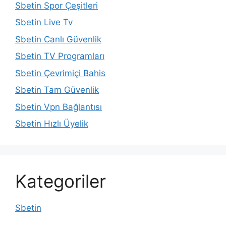
Sbetin Spor Çeşitleri
Sbetin Live Tv
Sbetin Canlı Güvenlik
Sbetin TV Programları
Sbetin Çevrimiçi Bahis
Sbetin Tam Güvenlik
Sbetin Vpn Bağlantısı
Sbetin Hızlı Üyelik
Kategoriler
Sbetin