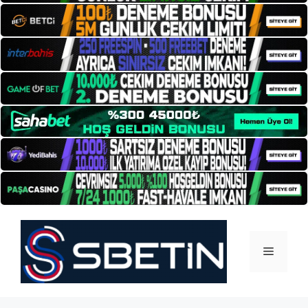
İçeriğe
atla
Menü