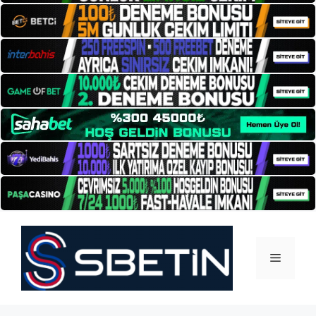
İçeriğe
atla
Menü