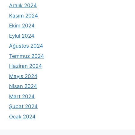
Aralık 2024
Kasım 2024
Ekim 2024
Eylül 2024
Ağustos 2024
Temmuz 2024
Haziran 2024
Mayıs 2024
Nisan 2024
Mart 2024
Şubat 2024
Ocak 2024