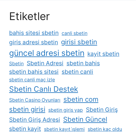
Etiketler
bahis sitesi sbetin
canli sbetin
girisi sbetin
giris adresi sbetin
güncel adresi sbetin
kayit sbetin
Sbetin Adresi
sbetin bahis
Sbetin
sbetin bahis sitesi
sbetin canli
sbetin canli maç izle
Sbetin Canlı Destek
sbetin com
Sbetin Casino Oyunları
sbetin girisi
Sbetin Giriş
sbetin giris yap
Sbetin Güncel
Sbetin Giriş Adresi
sbetin kayit
sbetin kayıt i̇şlemi
sbetin kaç oldu