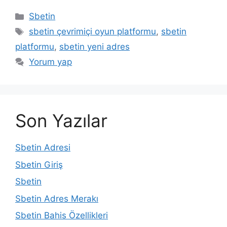
Kategoriler
Sbetin
Etiketler
sbetin çevrimiçi oyun platformu
,
sbetin
platformu
,
sbetin yeni adres
Yorum yap
Son Yazılar
Sbetin Adresi
Sbetin Giriş
Sbetin
Sbetin Adres Merakı
Sbetin Bahis Özellikleri