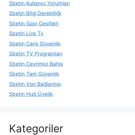
Sbetin Kullanıcı Yorumları
Sbetin Bilgi Gerekliliği
Sbetin Spor Çeşitleri
Sbetin Live Tv
Sbetin Canlı Güvenlik
Sbetin TV Programları
Sbetin Çevrimiçi Bahis
Sbetin Tam Güvenlik
Sbetin Vpn Bağlantısı
Sbetin Hızlı Üyelik
Kategoriler