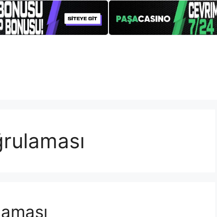
ğrulaması
laması