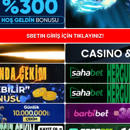
SBETIN GİRİŞ İÇİN TIKLAYINIZ!