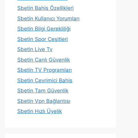
Sbetin Bahis Özellikleri
Sbetin Kullanıcı Yorumları
Sbetin Bilgi Gerekliliği
Sbetin Spor Çeşitleri
Sbetin Live Tv
Sbetin Canlı Güvenlik
Sbetin TV Programları
Sbetin Çevrimiçi Bahis
Sbetin Tam Güvenlik
Sbetin Vpn Bağlantısı
Sbetin Hızlı Üyelik