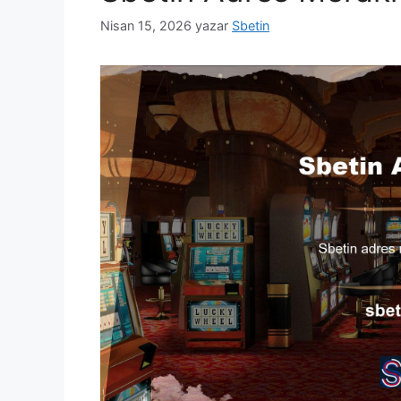
Nisan 15, 2026
yazar
Sbetin