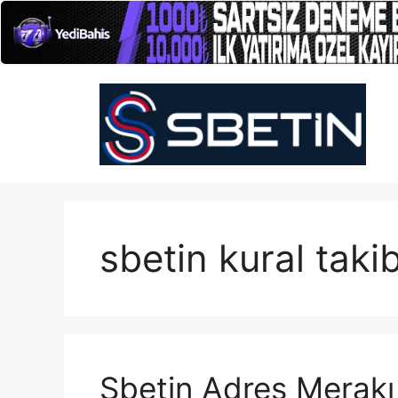
İçeriğe
atla
sbetin kural taki
Sbetin Adres Merakı