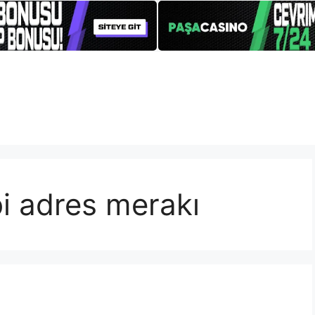
bi adres merakı