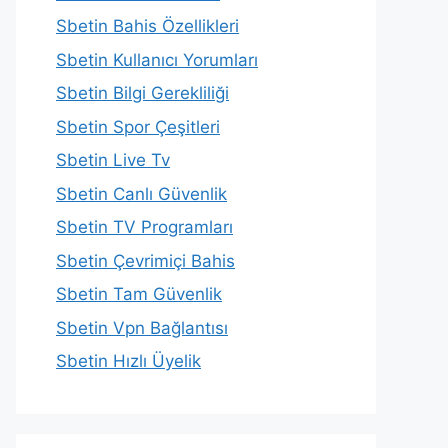
Sbetin Bahis Özellikleri
Sbetin Kullanıcı Yorumları
Sbetin Bilgi Gerekliliği
Sbetin Spor Çeşitleri
Sbetin Live Tv
Sbetin Canlı Güvenlik
Sbetin TV Programları
Sbetin Çevrimiçi Bahis
Sbetin Tam Güvenlik
Sbetin Vpn Bağlantısı
Sbetin Hızlı Üyelik