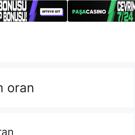
m oran
ran