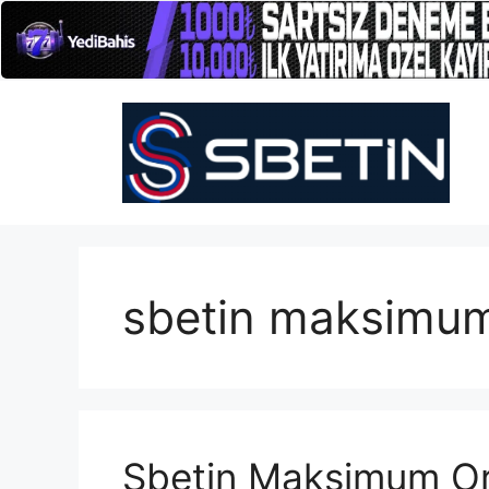
İçeriğe
atla
sbetin maksimu
Sbetin Maksimum O