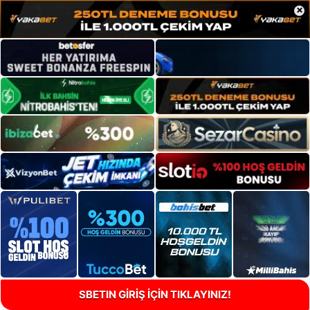
×
SBETIN GİRİŞ İÇİN TIKLAYINIZ!