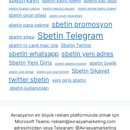
sbetin kayit
sbetin kayıt i̇şlemi
sbetin kaç oldu
sbetin lisanslı casino
sbetin mevcut oturum
sbetin online bahis siteleri
sbetin oyun sitesi
sbetin oyun şikayetleri
sbetin promosyon
sbetin para çekme
Sbetin Telegram
sbetin sitesi
sbetin tv canli maç izle
Sbetin Twitter
sbetin whatsapp
sbetin yeni adres
Sbetin Yeni Giriş
sbetin üyelik
sbetin ödeme sistemi
Sbetin Şikayet
sbetin üye olmak
sbetin üye olun erişim
twitter sbetin
yeni giris sbetin
sbetin kullanıcıları
Avrasya'nın en büyük reklam platformunda olmak için
Microsoft Teams:
reklam@avrasyamarketing.com
adresimizden veya Telegram: @Avrasyamarketing