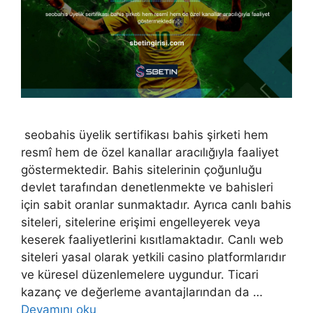
seobahis üyelik sertifikası bahis şirketi hem
resmî hem de özel kanallar aracılığıyla faaliyet
göstermektedir. Bahis sitelerinin çoğunluğu
devlet tarafından denetlenmekte ve bahisleri
için sabit oranlar sunmaktadır. Ayrıca canlı bahis
siteleri, sitelerine erişimi engelleyerek veya
keserek faaliyetlerini kısıtlamaktadır. Canlı web
siteleri yasal olarak yetkili casino platformlarıdır
ve küresel düzenlemelere uygundur. Ticari
kazanç ve değerleme avantajlarından da …
Devamını oku