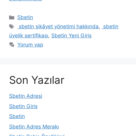
Kategoriler
Sbetin
Etiketler
sbetin şikâyet yönetimi hakkında
,
sbetin
üyelik sertifikası
,
Sbetin Yeni Giriş
Yorum yap
Son Yazılar
Sbetin Adresi
Sbetin Giriş
Sbetin
Sbetin Adres Merakı