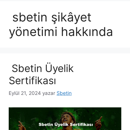
sbetin şikâyet
yönetimi hakkında
Sbetin Üyelik
Sertifikası
Eylül 21, 2024
yazar
Sbetin