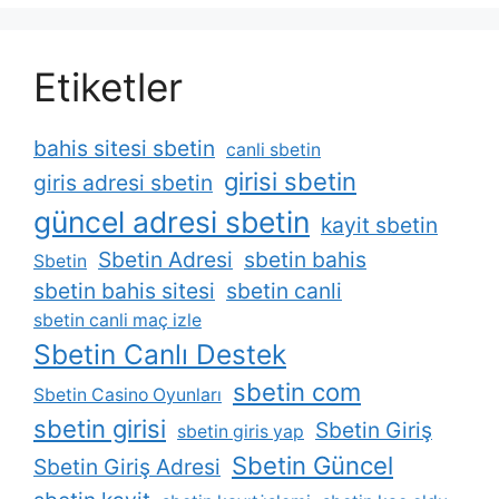
Etiketler
bahis sitesi sbetin
canli sbetin
girisi sbetin
giris adresi sbetin
güncel adresi sbetin
kayit sbetin
Sbetin Adresi
sbetin bahis
Sbetin
sbetin bahis sitesi
sbetin canli
sbetin canli maç izle
Sbetin Canlı Destek
sbetin com
Sbetin Casino Oyunları
sbetin girisi
Sbetin Giriş
sbetin giris yap
Sbetin Güncel
Sbetin Giriş Adresi