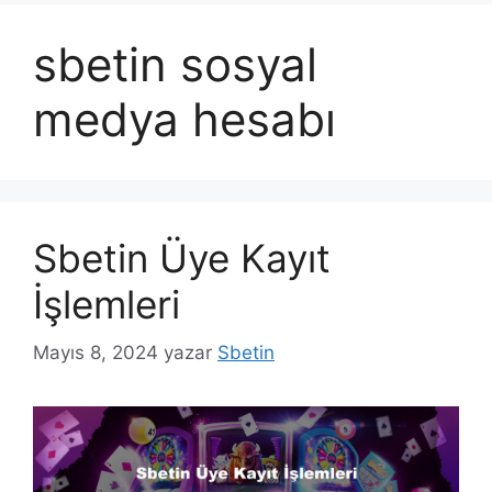
sbetin sosyal
medya hesabı
Sbetin Üye Kayıt
İşlemleri
Mayıs 8, 2024
yazar
Sbetin