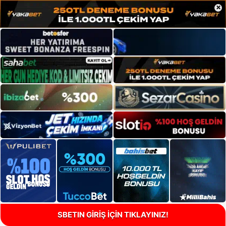
×
SBETIN GİRİŞ İÇİN TIKLAYINIZ!