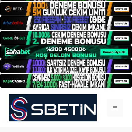
İçeriğe
atla
Menü