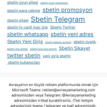
sbetin oyun sitesi
sbetin oyun şikayetleri
sbetin promosyon
sbetin para çekme
Sbetin Telegram
sbetin sitesi
sbetin tv canli maç izle
Sbetin Twitter
sbetin whatsapp
sbetin yeni adres
Sbetin Yeni Giriş
sbetin üyelik
sbetin ödeme sistemi
Sbetin Şikayet
sbetin üye olmak
sbetin üye olun erişim
twitter sbetin
yeni giris sbetin
sbetin kullanıcıları
Avrasya'nın en büyük reklam platformunda olmak için
Microsoft Teams:
reklam@avrasyamarketing.com
adresimizden veya Telegram: @Avrasyamarketing
adresimizden irtibat kurabilirsiniz. (Tek iletişim
adreslerimiz teams / telegram ve mail adresimizdir.