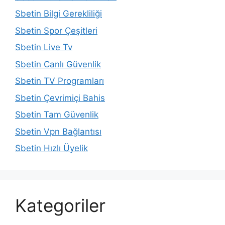
Sbetin Bilgi Gerekliliği
Sbetin Spor Çeşitleri
Sbetin Live Tv
Sbetin Canlı Güvenlik
Sbetin TV Programları
Sbetin Çevrimiçi Bahis
Sbetin Tam Güvenlik
Sbetin Vpn Bağlantısı
Sbetin Hızlı Üyelik
Kategoriler