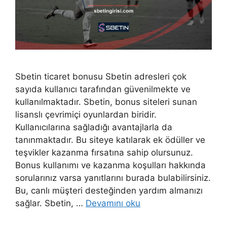
Sbetin ticaret bonusu Sbetin adresleri çok
sayıda kullanıcı tarafından güvenilmekte ve
kullanılmaktadır. Sbetin, bonus siteleri sunan
lisanslı çevrimiçi oyunlardan biridir.
Kullanıcılarına sağladığı avantajlarla da
tanınmaktadır. Bu siteye katılarak ek ödüller ve
teşvikler kazanma fırsatına sahip olursunuz.
Bonus kullanımı ve kazanma koşulları hakkında
sorularınız varsa yanıtlarını burada bulabilirsiniz.
Bu, canlı müşteri desteğinden yardım almanızı
sağlar. Sbetin, …
Devamını oku