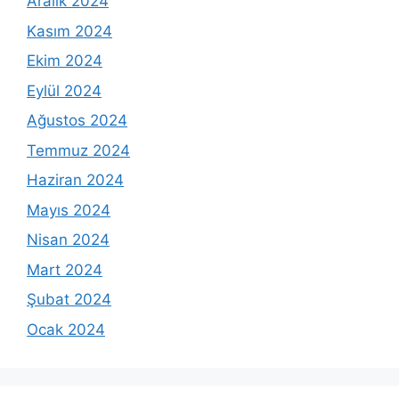
Aralık 2024
Kasım 2024
Ekim 2024
Eylül 2024
Ağustos 2024
Temmuz 2024
Haziran 2024
Mayıs 2024
Nisan 2024
Mart 2024
Şubat 2024
Ocak 2024