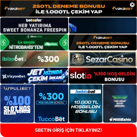
×
SBETIN GİRİŞ İÇİN TIKLAYINIZ!