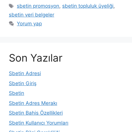
Etiketler
sbetin promosyon
,
sbetin topluluk üyeliği
,
sbetin veri belgeler
Yorum yap
Son Yazılar
Sbetin Adresi
Sbetin Giriş
Sbetin
Sbetin Adres Merakı
Sbetin Bahis Özellikleri
Sbetin Kullanıcı Yorumları