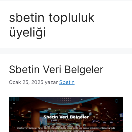
sbetin topluluk
üyeliği
Sbetin Veri Belgeler
Ocak 25, 2025
yazar
Sbetin