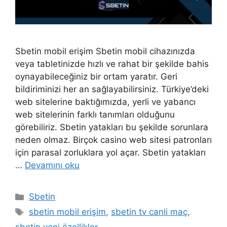
Sbetin mobil erişim Sbetin mobil cihazınızda
veya tabletinizde hızlı ve rahat bir şekilde bahis
oynayabileceğiniz bir ortam yaratır. Geri
bildiriminizi her an sağlayabilirsiniz. Türkiye’deki
web sitelerine baktığımızda, yerli ve yabancı
web sitelerinin farklı tanımları olduğunu
görebiliriz. Sbetin yatakları bu şekilde sorunlara
neden olmaz. Birçok casino web sitesi patronları
için parasal zorluklara yol açar. Sbetin yatakları
…
Devamını oku
Kategoriler
Sbetin
Etiketler
sbetin mobil erişim
,
sbetin tv canli maç
,