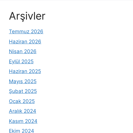
Arşivler
Temmuz 2026
Haziran 2026
Nisan 2026
Eylül 2025
Haziran 2025
Mayıs 2025
Şubat 2025
Ocak 2025
Aralık 2024
Kasım 2024
Ekim 2024