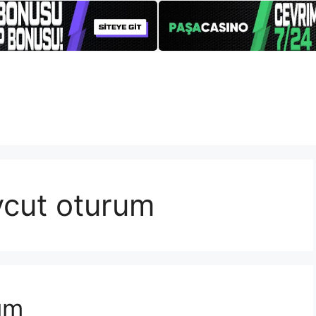
vcut oturum
um