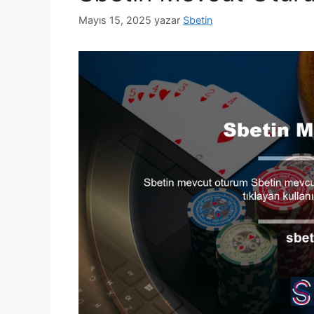
Mayıs 15, 2025
yazar
Sbetin