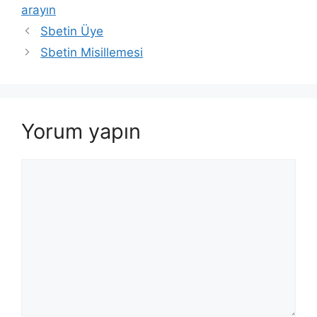
arayın
Sbetin Üye
Sbetin Misillemesi
Yorum yapın
Yorum