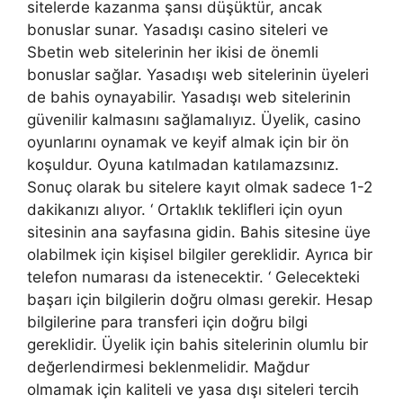
sitelerde kazanma şansı düşüktür, ancak
bonuslar sunar. Yasadışı casino siteleri ve
Sbetin web sitelerinin her ikisi de önemli
bonuslar sağlar. Yasadışı web sitelerinin üyeleri
de bahis oynayabilir. Yasadışı web sitelerinin
güvenilir kalmasını sağlamalıyız. Üyelik, casino
oyunlarını oynamak ve keyif almak için bir ön
koşuldur. Oyuna katılmadan katılamazsınız.
Sonuç olarak bu sitelere kayıt olmak sadece 1-2
dakikanızı alıyor. ‘ Ortaklık teklifleri için oyun
sitesinin ana sayfasına gidin. Bahis sitesine üye
olabilmek için kişisel bilgiler gereklidir. Ayrıca bir
telefon numarası da istenecektir. ‘ Gelecekteki
başarı için bilgilerin doğru olması gerekir. Hesap
bilgilerine para transferi için doğru bilgi
gereklidir. Üyelik için bahis sitelerinin olumlu bir
değerlendirmesi beklenmelidir. Mağdur
olmamak için kaliteli ve yasa dışı siteleri tercih