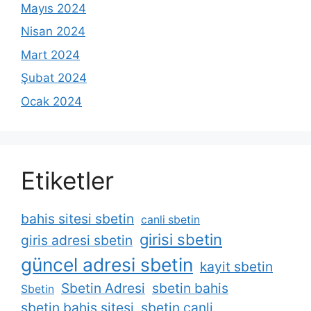
Mayıs 2024
Nisan 2024
Mart 2024
Şubat 2024
Ocak 2024
Etiketler
bahis sitesi sbetin
canli sbetin
girisi sbetin
giris adresi sbetin
güncel adresi sbetin
kayit sbetin
Sbetin Adresi
sbetin bahis
Sbetin
sbetin bahis sitesi
sbetin canli