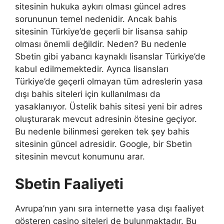
sitesinin hukuka aykırı olması güncel adres
sorununun temel nedenidir. Ancak bahis
sitesinin Türkiye’de geçerli bir lisansa sahip
olması önemli değildir. Neden? Bu nedenle
Sbetin gibi yabancı kaynaklı lisanslar Türkiye’de
kabul edilmemektedir. Ayrıca lisansları
Türkiye’de geçerli olmayan tüm adreslerin yasa
dışı bahis siteleri için kullanılması da
yasaklanıyor. Üstelik bahis sitesi yeni bir adres
oluşturarak mevcut adresinin ötesine geçiyor.
Bu nedenle bilinmesi gereken tek şey bahis
sitesinin güncel adresidir. Google, bir Sbetin
sitesinin mevcut konumunu arar.
Sbetin Faaliyeti
Avrupa’nın yanı sıra internette yasa dışı faaliyet
gösteren casino siteleri de bulunmaktadır. Bu