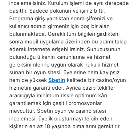
incelemelisiniz. Kurulum işlemi de aynı derecede
basittir. Sadece dokunun ve işiniz bitti.
Programa giriş yaptıktan sonra şifrenizi ve
kullanıcı adınızı girmeniz için boş bir alan
bulunmaktadır. Gerekli tüm bilgileri girdikten
sonra mobil uygulama üzerinden bu adımı takip
ederek internete erişebilirsiniz. Sunucusunun
bulunduğu ülkenin kanunlarına ve hizmet
gereksinimlerine uygun olarak hukuki hizmet
sunan bir oyun sitesi, üyelerine hem kayıpsız
hem de yüksek
Sbetin
kalitede bir casino/oyun
hizmetini garanti eder. Ayrıca cazip teklifler
aracılığıyla minimum riskle optimum kârı
garantilemek için çeşitli promosyonlar
mevcuttur. Sbetin oyun ve casino sitesi
incelemesi, üyelik oluşturmayı tercih eden
kişilerin en az 18 yaşında olmalarını gerektirir.