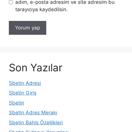
adım, e-posta adresim ve site adresim bu
tarayıcıya kaydedilsin.
Son Yazılar
Sbetin Adresi
Sbetin Giriş
Sbetin
Sbetin Adres Merakı
Sbetin Bahis Özellikleri