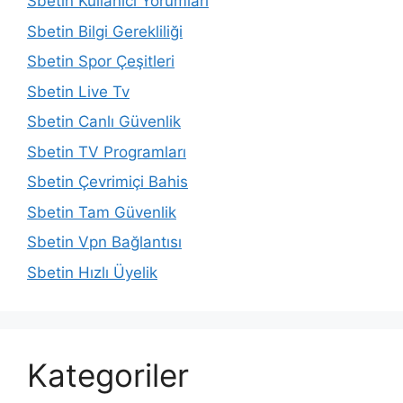
Sbetin Kullanıcı Yorumları
Sbetin Bilgi Gerekliliği
Sbetin Spor Çeşitleri
Sbetin Live Tv
Sbetin Canlı Güvenlik
Sbetin TV Programları
Sbetin Çevrimiçi Bahis
Sbetin Tam Güvenlik
Sbetin Vpn Bağlantısı
Sbetin Hızlı Üyelik
Kategoriler