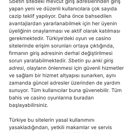
Sbetin sitedeki mevcut giriş adreslerinden giriş
yapan yeni ve düzenli kullanıcılara çok sayıda
cazip teklif yapılıyor. Daha önce bahsedilen
avantajlardan yararlanabilmek için her üyenin
üyeliğinin onaylanması ve aktif olarak katılması
gerekmektedir. Türkiye’deki oyun ve casino
sitelerinde erişim sorunları ortaya çıktığında,
firmanın giriş adresinin derhal değiştirilmesi
sorun yaratabilmektedir.
Sbetin şu anki giriş
adresi
, olayların önlenmesi için güvenli hizmetler
ve sağlam bir hizmet altyapısı sunarken, aynı
zamanda güncel adresler üzerinden de yardım
sunuyor. Tüm kullanıcılar buna güvenebilir. Tüm
bahis ve casino oyunlarına buradan
başlayabilirsiniz.
Türkiye bu sitelerin yasal kullanımını
yasakladığından, yetkili makamlar ve servis