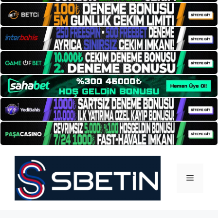
İçeriğe
atla
Menü