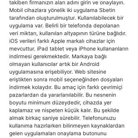
takiben firmanızın alan adını girin ve onaylayın.
Mobil cihazlara yönelik iki uygulama Sbetin
tarafından oluşturulmuştur. Kullanılabilecek bir
uygulama var. Belirli bir telefonda depolanan
veri miktarı, kullanılan altyapının türüne bağlıdır.
iOS verileri farklı Apple markalı cihazlar için
mevcuttur. iPad tablet veya iPhone kullananların
indirmesi gerekmektedir. Markaya bağlı
olmayan kullanıcılar artık bir Android
uygulamasına erişebiliyor. Web sitesine
eriştikten sonra mobil seçeneğinden dosyaları
indirmek kolaydır. Bu amaç için farklı çevrimiçi
pazarlardan da yararlanılabilir. Bu nesnenin
boyutu minimum düzeydedir, cihazda yer
kaplamaz ve nispeten küçük kalır. Bu şekilde
almak birkaç saniye sürebilir. Telefonunuzu
kullanıma hazırlarken bilinmeyen kaynaklardan
gelen uygulamaları onaylama butonunu