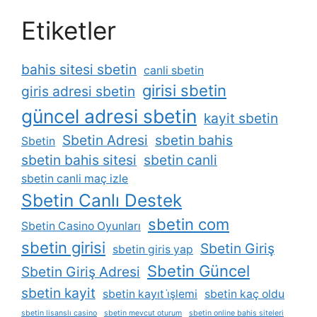
Etiketler
bahis sitesi sbetin
canli sbetin
girisi sbetin
giris adresi sbetin
güncel adresi sbetin
kayit sbetin
Sbetin Adresi
sbetin bahis
Sbetin
sbetin bahis sitesi
sbetin canli
sbetin canli maç izle
Sbetin Canlı Destek
sbetin com
Sbetin Casino Oyunları
sbetin girisi
Sbetin Giriş
sbetin giris yap
Sbetin Güncel
Sbetin Giriş Adresi
sbetin kayit
sbetin kayıt i̇şlemi
sbetin kaç oldu
sbetin lisanslı casino
sbetin mevcut oturum
sbetin online bahis siteleri