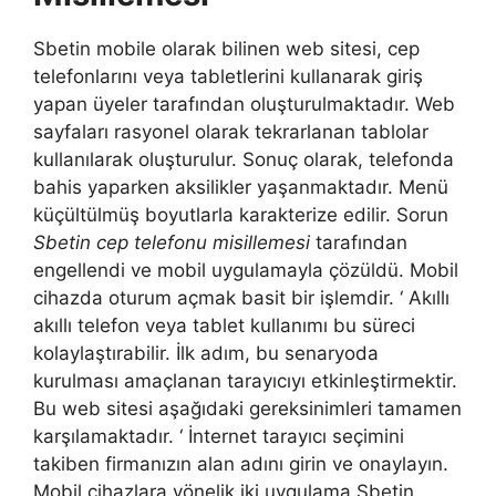
Sbetin mobile olarak bilinen web sitesi, cep
telefonlarını veya tabletlerini kullanarak giriş
yapan üyeler tarafından oluşturulmaktadır. Web
sayfaları rasyonel olarak tekrarlanan tablolar
kullanılarak oluşturulur. Sonuç olarak, telefonda
bahis yaparken aksilikler yaşanmaktadır. Menü
küçültülmüş boyutlarla karakterize edilir. Sorun
Sbetin cep telefonu misillemesi
tarafından
engellendi ve mobil uygulamayla çözüldü. Mobil
cihazda oturum açmak basit bir işlemdir. ‘ Akıllı
akıllı telefon veya tablet kullanımı bu süreci
kolaylaştırabilir. İlk adım, bu senaryoda
kurulması amaçlanan tarayıcıyı etkinleştirmektir.
Bu web sitesi aşağıdaki gereksinimleri tamamen
karşılamaktadır. ‘ İnternet tarayıcı seçimini
takiben firmanızın alan adını girin ve onaylayın.
Mobil cihazlara yönelik iki uygulama Sbetin