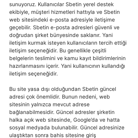
sunuyoruz. Kullanıcılar Sbetin yerel destek
ekibiyle, müşteri hizmetleri hattıyla ve Sbetin
web sitesindeki e-posta adresiyle iletişime
geçebilir. Sbetin e-posta adresleri güvenli ve
doğrudan şirket bünyesinde saklanır. Yani
iletişim kurmak isteyen kullanıcıların tercih ettiği
iletişim seçeneğidir. Bu genellikle çeşitli
belgelerin teslimini ve kamu kayıt bildirimlerinin
hazırlanmasını içerir. Yani kullanıcının kullandığı
iletişim seçeneğidir.
Bu site yasa dışı olduğundan Sbetin güncel
adresi çok önemlidir. Bunun nedeni, web
sitesinin yalnızca mevcut adrese
bağlanabilmesidir. Güncel adresler şirketin
halka açık web sitesinde, Google’da ve hatta
sosyal medyada bulunabilir. Güncel adresinize
ulaştıktan sonra bahis sitesine giriş