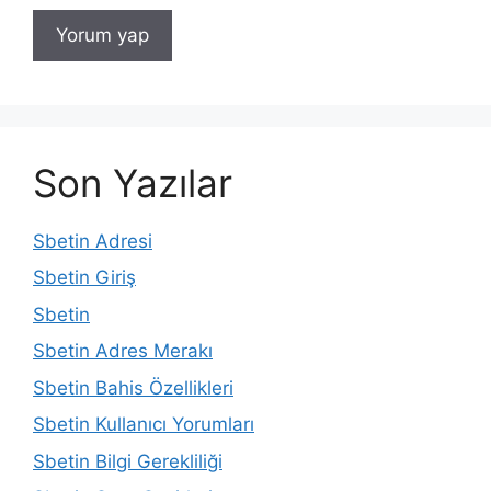
Son Yazılar
Sbetin Adresi
Sbetin Giriş
Sbetin
Sbetin Adres Merakı
Sbetin Bahis Özellikleri
Sbetin Kullanıcı Yorumları
Sbetin Bilgi Gerekliliği