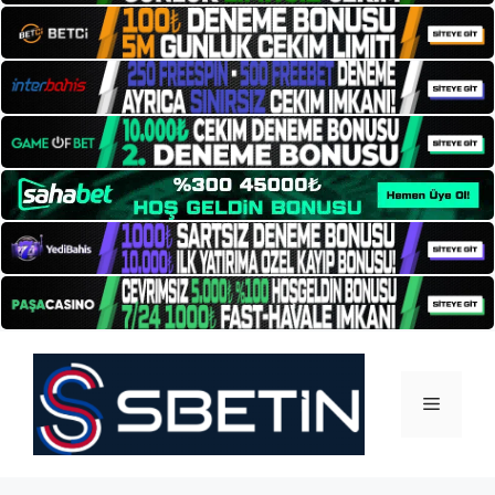
İçeriğe
atla
Menü