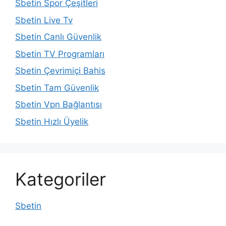
Sbetin Spor Çeşitleri
Sbetin Live Tv
Sbetin Canlı Güvenlik
Sbetin TV Programları
Sbetin Çevrimiçi Bahis
Sbetin Tam Güvenlik
Sbetin Vpn Bağlantısı
Sbetin Hızlı Üyelik
Kategoriler
Sbetin