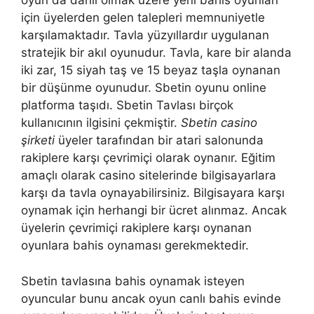
oyun da dahil olmak üzere yeni bahis oyunları
için üyelerden gelen talepleri memnuniyetle
karşılamaktadır. Tavla yüzyıllardır uygulanan
stratejik bir akıl oyunudur. Tavla, kare bir alanda
iki zar, 15 siyah taş ve 15 beyaz taşla oynanan
bir düşünme oyunudur. Sbetin oyunu online
platforma taşıdı. Sbetin Tavlası birçok
kullanıcının ilgisini çekmiştir.
Sbetin casino
şirketi
üyeler tarafından bir atari salonunda
rakiplere karşı çevrimiçi olarak oynanır. Eğitim
amaçlı olarak casino sitelerinde bilgisayarlara
karşı da tavla oynayabilirsiniz. Bilgisayara karşı
oynamak için herhangi bir ücret alınmaz. Ancak
üyelerin çevrimiçi rakiplere karşı oynanan
oyunlara bahis oynaması gerekmektedir.
Sbetin tavlasına bahis oynamak isteyen
oyuncular bunu ancak oyun canlı bahis evinde