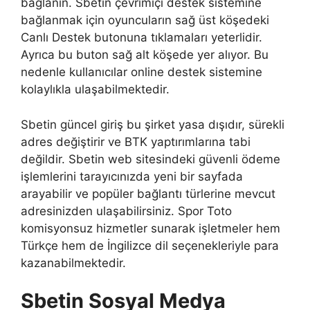
bağlanın. Sbetin çevrimiçi destek sistemine
bağlanmak için oyuncuların sağ üst köşedeki
Canlı Destek butonuna tıklamaları yeterlidir.
Ayrıca bu buton sağ alt köşede yer alıyor. Bu
nedenle kullanıcılar online destek sistemine
kolaylıkla ulaşabilmektedir.
Sbetin güncel giriş bu şirket yasa dışıdır, sürekli
adres değiştirir ve BTK yaptırımlarına tabi
değildir. Sbetin web sitesindeki güvenli ödeme
işlemlerini tarayıcınızda yeni bir sayfada
arayabilir ve popüler bağlantı türlerine mevcut
adresinizden ulaşabilirsiniz. Spor Toto
komisyonsuz hizmetler sunarak işletmeler hem
Türkçe hem de İngilizce dil seçenekleriyle para
kazanabilmektedir.
Sbetin Sosyal Medya