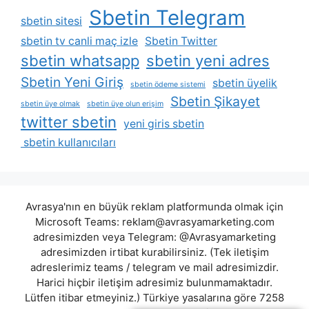
Sbetin Telegram
sbetin sitesi
sbetin tv canli maç izle
Sbetin Twitter
sbetin whatsapp
sbetin yeni adres
Sbetin Yeni Giriş
sbetin üyelik
sbetin ödeme sistemi
Sbetin Şikayet
sbetin üye olmak
sbetin üye olun erişim
twitter sbetin
yeni giris sbetin
sbetin kullanıcıları
Avrasya'nın en büyük reklam platformunda olmak için
Microsoft Teams:
reklam@avrasyamarketing.com
adresimizden veya Telegram: @Avrasyamarketing
adresimizden irtibat kurabilirsiniz. (Tek iletişim
adreslerimiz teams / telegram ve mail adresimizdir.
Harici hiçbir iletişim adresimiz bulunmamaktadır.
Lütfen itibar etmeyiniz.) Türkiye yasalarına göre 7258