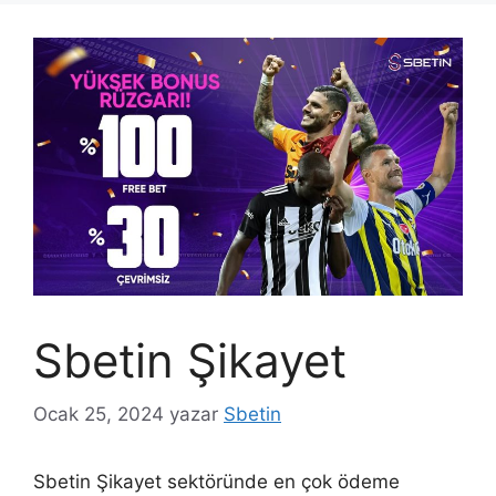
Sbetin Şikayet
Ocak 25, 2024
yazar
Sbetin
Sbetin Şikayet sektöründe en çok ödeme