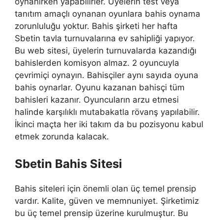
oynanırken yapabilirler. Üyelerin test veya
tanıtım amaçlı oynanan oyunlara bahis oynama
zorunluluğu yoktur. Bahis şirketi her hafta
Sbetin tavla turnuvalarına ev sahipliği yapıyor.
Bu web sitesi, üyelerin turnuvalarda kazandığı
bahislerden komisyon almaz. 2 oyuncuyla
çevrimiçi oynayın. Bahisçiler aynı sayıda oyuna
bahis oynarlar. Oyunu kazanan bahisçi tüm
bahisleri kazanır. Oyuncuların arzu etmesi
halinde karşılıklı mutabakatla rövanş yapılabilir.
İkinci maçta her iki takım da bu pozisyonu kabul
etmek zorunda kalacak.
Sbetin Bahis Sitesi
Bahis siteleri için önemli olan üç temel prensip
vardır. Kalite, güven ve memnuniyet. Şirketimiz
bu üç temel prensip üzerine kurulmuştur. Bu