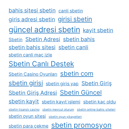
bahis sitesi sbetin
canli sbetin
girisi sbetin
giris adresi sbetin
güncel adresi sbetin
kayit sbetin
Sbetin Adresi
sbetin bahis
Sbetin
sbetin bahis sitesi
sbetin canli
sbetin canli maç izle
Sbetin Canlı Destek
sbetin com
Sbetin Casino Oyunları
sbetin girisi
Sbetin Giriş
sbetin giris yap
Sbetin Güncel
Sbetin Giriş Adresi
sbetin kayit
sbetin kayıt i̇şlemi
sbetin kaç oldu
sbetin lisanslı casino
sbetin mevcut oturum
sbetin online bahis siteleri
sbetin oyun sitesi
sbetin oyun şikayetleri
sbetin promosyon
sbetin para çekme