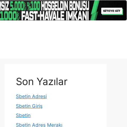
Son Yazılar
Sbetin Adresi
Sbetin Giriş
Sbetin
Sbetin Adres Merakı