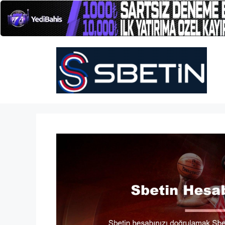
İçeriğe
atla