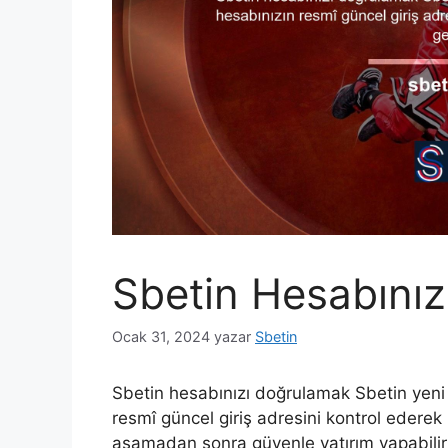
Sbetin Hesabını
Ocak 31, 2024
yazar
Sbetin
Sbetin hesabınızı doğrulamak Sbetin yeni
resmî güncel giriş adresini kontrol edere
aşamadan sonra güvenle yatırım yapabilir 