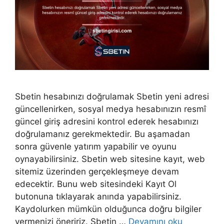
Sbetin hesabınızı doğrulamak Sbetin yeni adresi
güncellenirken, sosyal medya hesabınızın resmî
güncel giriş adresini kontrol ederek hesabınızı
doğrulamanız gerekmektedir. Bu aşamadan
sonra güvenle yatırım yapabilir ve oyunu
oynayabilirsiniz. Sbetin web sitesine kayıt, web
sitemiz üzerinden gerçekleşmeye devam
edecektir. Bunu web sitesindeki Kayıt Ol
butonuna tıklayarak anında yapabilirsiniz.
Kaydolurken mümkün olduğunca doğru bilgiler
vermenizi öneririz. Sbetin …
Devamını oku