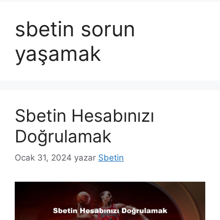
sbetin sorun
yaşamak
Sbetin Hesabınızı
Doğrulamak
Ocak 31, 2024
yazar
Sbetin