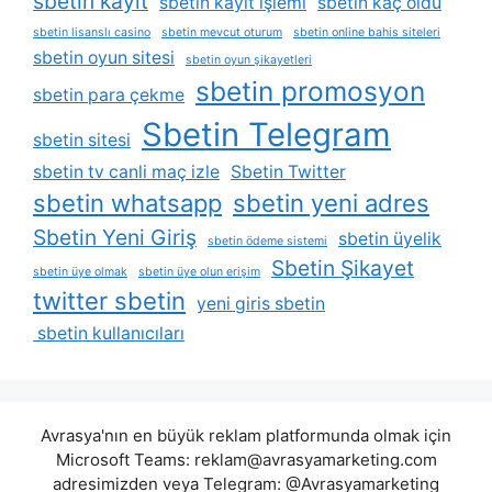
sbetin kayit
sbetin kayıt i̇şlemi
sbetin kaç oldu
sbetin lisanslı casino
sbetin mevcut oturum
sbetin online bahis siteleri
sbetin oyun sitesi
sbetin oyun şikayetleri
sbetin promosyon
sbetin para çekme
Sbetin Telegram
sbetin sitesi
sbetin tv canli maç izle
Sbetin Twitter
sbetin whatsapp
sbetin yeni adres
Sbetin Yeni Giriş
sbetin üyelik
sbetin ödeme sistemi
Sbetin Şikayet
sbetin üye olmak
sbetin üye olun erişim
twitter sbetin
yeni giris sbetin
sbetin kullanıcıları
Avrasya'nın en büyük reklam platformunda olmak için
Microsoft Teams:
reklam@avrasyamarketing.com
adresimizden veya Telegram: @Avrasyamarketing