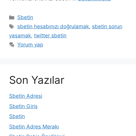
Kategoriler
Sbetin
Etiketler
sbetin hesabınızı doğrulamak
,
sbetin sorun
yaşamak
,
twitter sbetin
Yorum yap
Son Yazılar
Sbetin Adresi
Sbetin Giriş
Sbetin
Sbetin Adres Merakı