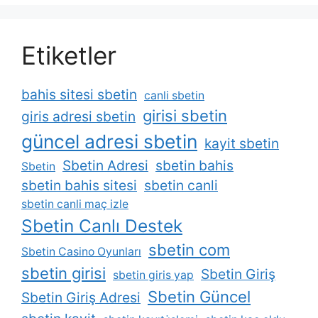
Etiketler
bahis sitesi sbetin
canli sbetin
girisi sbetin
giris adresi sbetin
güncel adresi sbetin
kayit sbetin
Sbetin Adresi
sbetin bahis
Sbetin
sbetin bahis sitesi
sbetin canli
sbetin canli maç izle
Sbetin Canlı Destek
sbetin com
Sbetin Casino Oyunları
sbetin girisi
Sbetin Giriş
sbetin giris yap
Sbetin Güncel
Sbetin Giriş Adresi