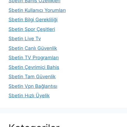
Sbetin Bahis Özellikleri
Sbetin Kullanıcı Yorumları
Sbetin Bilgi Gerekliliği
Sbetin Spor Çeşitleri
Sbetin Live Tv
Sbetin Canlı Güvenlik
Sbetin TV Programları
Sbetin Çevrimiçi Bahis
Sbetin Tam Güvenlik
Sbetin Vpn Bağlantısı
Sbetin Hızlı Üyelik