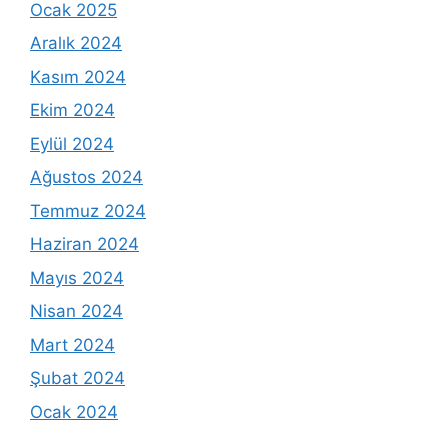
Ocak 2025
Aralık 2024
Kasım 2024
Ekim 2024
Eylül 2024
Ağustos 2024
Temmuz 2024
Haziran 2024
Mayıs 2024
Nisan 2024
Mart 2024
Şubat 2024
Ocak 2024