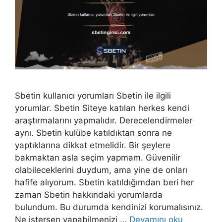
Sbetin kullanıcı yorumları Sbetin ile ilgili
yorumlar. Sbetin Siteye katılan herkes kendi
araştırmalarını yapmalıdır. Derecelendirmeler
aynı. Sbetin kulübe katıldıktan sonra ne
yaptıklarına dikkat etmelidir. Bir şeylere
bakmaktan asla seçim yapmam. Güvenilir
olabileceklerini duydum, ama yine de onları
hafife alıyorum. Sbetin katıldığımdan beri her
zaman Sbetin hakkındaki yorumlarda
bulundum. Bu durumda kendinizi korumalısınız.
Ne istersen yapabilmenizi …
Devamını oku