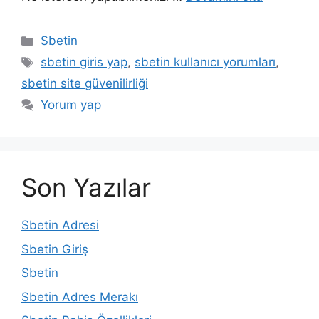
Kategoriler
Sbetin
Etiketler
sbetin giris yap
,
sbetin kullanıcı yorumları
,
sbetin site güvenilirliği
Yorum yap
Son Yazılar
Sbetin Adresi
Sbetin Giriş
Sbetin
Sbetin Adres Merakı