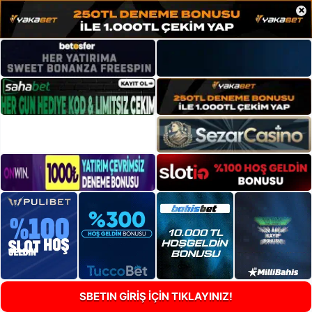
×
SBETIN GİRİŞ İÇİN TIKLAYINIZ!