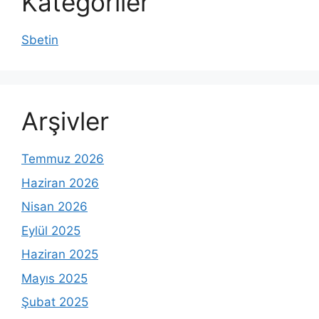
Kategoriler
Sbetin
Arşivler
Temmuz 2026
Haziran 2026
Nisan 2026
Eylül 2025
Haziran 2025
Mayıs 2025
Şubat 2025