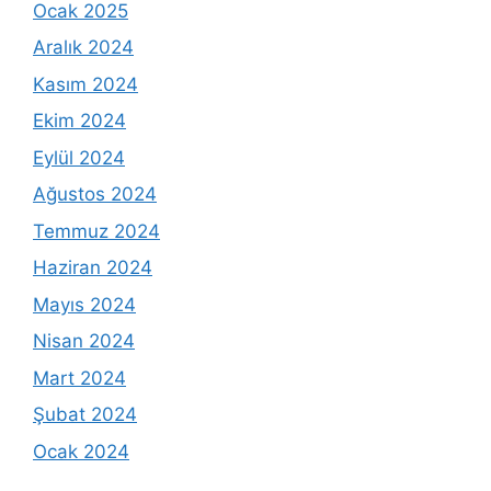
Ocak 2025
Aralık 2024
Kasım 2024
Ekim 2024
Eylül 2024
Ağustos 2024
Temmuz 2024
Haziran 2024
Mayıs 2024
Nisan 2024
Mart 2024
Şubat 2024
Ocak 2024