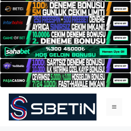
İçeriğe
atla
Menü