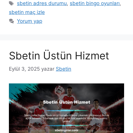
Etiketler
sbetin adres durumu
,
sbetin bingo oyunları
,
sbetin maç izle
Yorum yap
Sbetin Üstün Hizmet
Eylül 3, 2025
yazar
Sbetin