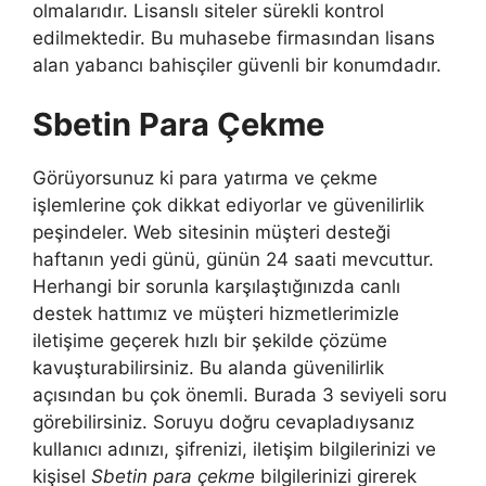
olmalarıdır. Lisanslı siteler sürekli kontrol
edilmektedir. Bu muhasebe firmasından lisans
alan yabancı bahisçiler güvenli bir konumdadır.
Sbetin Para Çekme
Görüyorsunuz ki para yatırma ve çekme
işlemlerine çok dikkat ediyorlar ve güvenilirlik
peşindeler. Web sitesinin müşteri desteği
haftanın yedi günü, günün 24 saati mevcuttur.
Herhangi bir sorunla karşılaştığınızda canlı
destek hattımız ve müşteri hizmetlerimizle
iletişime geçerek hızlı bir şekilde çözüme
kavuşturabilirsiniz. Bu alanda güvenilirlik
açısından bu çok önemli. Burada 3 seviyeli soru
görebilirsiniz. Soruyu doğru cevapladıysanız
kullanıcı adınızı, şifrenizi, iletişim bilgilerinizi ve
kişisel
Sbetin para çekme
bilgilerinizi girerek