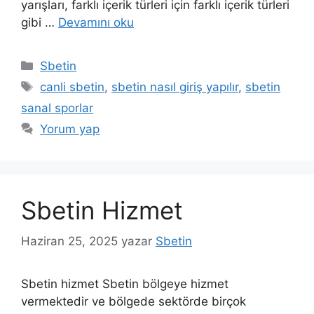
yarışları, farklı içerik türleri için farklı içerik türleri
gibi …
Devamını oku
Kategoriler
Sbetin
Etiketler
canli sbetin
,
sbetin nasıl giriş yapılır
,
sbetin
sanal sporlar
Yorum yap
Sbetin Hizmet
Haziran 25, 2025
yazar
Sbetin
Sbetin hizmet Sbetin bölgeye hizmet
vermektedir ve bölgede sektörde birçok