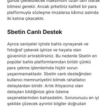
günde çekilebilecek maksimum tutarı tam olarak
bilmesi gerekir. Ancak şirketiniz kaliteli bir para
platformuyla sözleşme imzalarsa kârınız aslında
iki katına çıkacaktır.
Sbetin Canlı Destek
Ayrıca saniyeler içinde bahis oynayarak ve
fotoğraf çekerek işinize ve hayata olan
güveninizi artırabilirsiniz. Bu nedenle Sbetin en
popüler bahis platformlarından biridir çünkü
para çekme işlemlerinde hiçbir sorun
yaşanmamaktadır. Sbetin canlı desteğinden
kullanıcı memnuniyetini bilmek rahatlatıcı
detaylardan biridir. Artık ihtiyacınız olan
detayları bildiğinize göre ödeme
seçeneklerinden bahsedelim. Sorununuzu en iyi
şekilde çözecek ayrıntılı bilgiler doğrudan