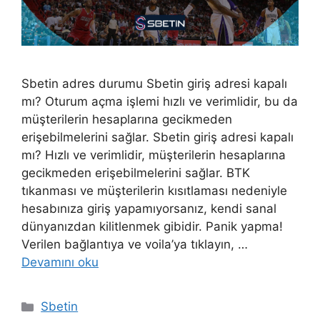
Sbetin adres durumu Sbetin giriş adresi kapalı
mı? Oturum açma işlemi hızlı ve verimlidir, bu da
müşterilerin hesaplarına gecikmeden
erişebilmelerini sağlar. Sbetin giriş adresi kapalı
mı? Hızlı ve verimlidir, müşterilerin hesaplarına
gecikmeden erişebilmelerini sağlar. BTK
tıkanması ve müşterilerin kısıtlaması nedeniyle
hesabınıza giriş yapamıyorsanız, kendi sanal
dünyanızdan kilitlenmek gibidir. Panik yapma!
Verilen bağlantıya ve voila’ya tıklayın, …
Devamını oku
Kategoriler
Sbetin