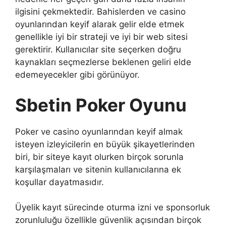
ilgisini çekmektedir. Bahislerden ve casino
oyunlarından keyif alarak gelir elde etmek
genellikle iyi bir strateji ve iyi bir web sitesi
gerektirir. Kullanıcılar site seçerken doğru
kaynakları seçmezlerse beklenen geliri elde
edemeyecekler gibi görünüyor.
Sbetin Poker Oyunu
Poker ve casino oyunlarından keyif almak
isteyen izleyicilerin en büyük şikayetlerinden
biri, bir siteye kayıt olurken birçok sorunla
karşılaşmaları ve sitenin kullanıcılarına ek
koşullar dayatmasıdır.
Üyelik kayıt sürecinde oturma izni ve sponsorluk
zorunluluğu özellikle güvenlik açısından birçok