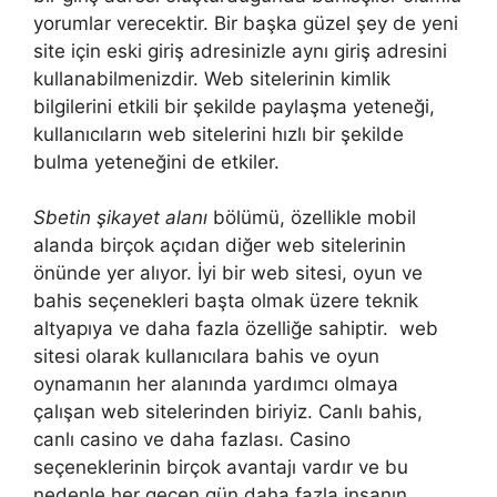
yorumlar verecektir. Bir başka güzel şey de yeni
site için eski giriş adresinizle aynı giriş adresini
kullanabilmenizdir. Web sitelerinin kimlik
bilgilerini etkili bir şekilde paylaşma yeteneği,
kullanıcıların web sitelerini hızlı bir şekilde
bulma yeteneğini de etkiler.
Sbetin şikayet alanı
bölümü, özellikle mobil
alanda birçok açıdan diğer web sitelerinin
önünde yer alıyor. İyi bir web sitesi, oyun ve
bahis seçenekleri başta olmak üzere teknik
altyapıya ve daha fazla özelliğe sahiptir. web
sitesi olarak kullanıcılara bahis ve oyun
oynamanın her alanında yardımcı olmaya
çalışan web sitelerinden biriyiz. Canlı bahis,
canlı casino ve daha fazlası. Casino
seçeneklerinin birçok avantajı vardır ve bu
nedenle her geçen gün daha fazla insanın