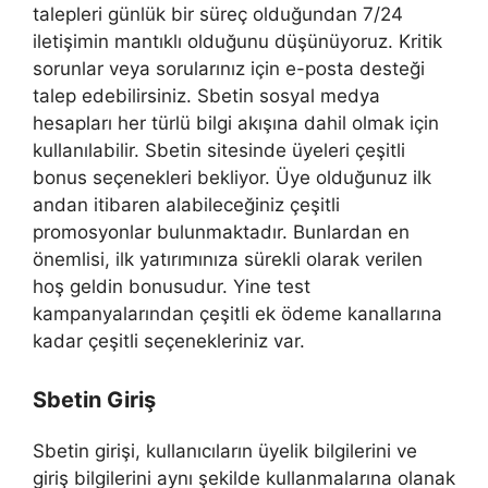
talepleri günlük bir süreç olduğundan 7/24
iletişimin mantıklı olduğunu düşünüyoruz. Kritik
sorunlar veya sorularınız için e-posta desteği
talep edebilirsiniz. Sbetin sosyal medya
hesapları her türlü bilgi akışına dahil olmak için
kullanılabilir. Sbetin sitesinde üyeleri çeşitli
bonus seçenekleri bekliyor. Üye olduğunuz ilk
andan itibaren alabileceğiniz çeşitli
promosyonlar bulunmaktadır. Bunlardan en
önemlisi, ilk yatırımınıza sürekli olarak verilen
hoş geldin bonusudur. Yine test
kampanyalarından çeşitli ek ödeme kanallarına
kadar çeşitli seçenekleriniz var.
Sbetin Giriş
Sbetin girişi, kullanıcıların üyelik bilgilerini ve
giriş bilgilerini aynı şekilde kullanmalarına olanak