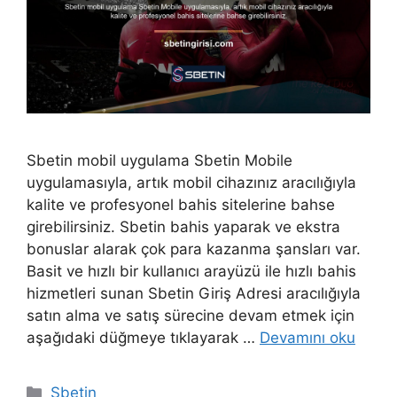
Sbetin mobil uygulama Sbetin Mobile
uygulamasıyla, artık mobil cihazınız aracılığıyla
kalite ve profesyonel bahis sitelerine bahse
girebilirsiniz. Sbetin bahis yaparak ve ekstra
bonuslar alarak çok para kazanma şansları var.
Basit ve hızlı bir kullanıcı arayüzü ile hızlı bahis
hizmetleri sunan Sbetin Giriş Adresi aracılığıyla
satın alma ve satış sürecine devam etmek için
aşağıdaki düğmeye tıklayarak …
Devamını oku
Kategoriler
Sbetin