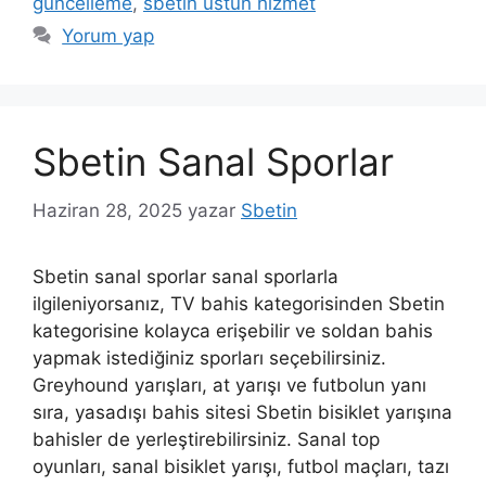
güncelleme
,
sbetin üstün hizmet
Yorum yap
Sbetin Sanal Sporlar
Haziran 28, 2025
yazar
Sbetin
Sbetin sanal sporlar sanal sporlarla
ilgileniyorsanız, TV bahis kategorisinden Sbetin
kategorisine kolayca erişebilir ve soldan bahis
yapmak istediğiniz sporları seçebilirsiniz.
Greyhound yarışları, at yarışı ve futbolun yanı
sıra, yasadışı bahis sitesi Sbetin bisiklet yarışına
bahisler de yerleştirebilirsiniz. Sanal top
oyunları, sanal bisiklet yarışı, futbol maçları, tazı