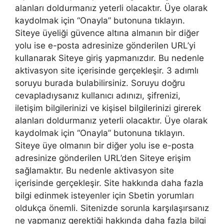
alanları doldurmanız yeterli olacaktır. Üye olarak
kaydolmak için “Onayla” butonuna tıklayın.
Siteye üyeliği güvence altına almanın bir diğer
yolu ise e-posta adresinize gönderilen URL’yi
kullanarak Siteye giriş yapmanızdır. Bu nedenle
aktivasyon site içerisinde gerçekleşir. 3 adımlı
soruyu burada bulabilirsiniz. Soruyu doğru
cevapladıysanız kullanıcı adınızı, şifrenizi,
iletişim bilgilerinizi ve kişisel bilgilerinizi girerek
alanları doldurmanız yeterli olacaktır. Üye olarak
kaydolmak için “Onayla” butonuna tıklayın.
Siteye üye olmanın bir diğer yolu ise e-posta
adresinize gönderilen URL’den Siteye erişim
sağlamaktır. Bu nedenle aktivasyon site
içerisinde gerçekleşir. Site hakkında daha fazla
bilgi edinmek isteyenler için Sbetin yorumları
oldukça önemli. Sitenizde sorunla karşılaşırsanız
ne yapmanız gerektiği hakkında daha fazla bilgi