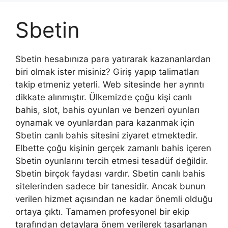
Sbetin
Sbetin hesabınıza para yatırarak kazananlardan
biri olmak ister misiniz? Giriş yapıp talimatları
takip etmeniz yeterli. Web sitesinde her ayrıntı
dikkate alınmıştır. Ülkemizde çoğu kişi canlı
bahis, slot, bahis oyunları ve benzeri oyunları
oynamak ve oyunlardan para kazanmak için
Sbetin canlı bahis sitesini ziyaret etmektedir.
Elbette çoğu kişinin gerçek zamanlı bahis içeren
Sbetin oyunlarını tercih etmesi tesadüf değildir.
Sbetin birçok faydası vardır. Sbetin canlı bahis
sitelerinden sadece bir tanesidir. Ancak bunun
verilen hizmet açısından ne kadar önemli olduğu
ortaya çıktı. Tamamen profesyonel bir ekip
tarafından detaylara önem verilerek tasarlanan